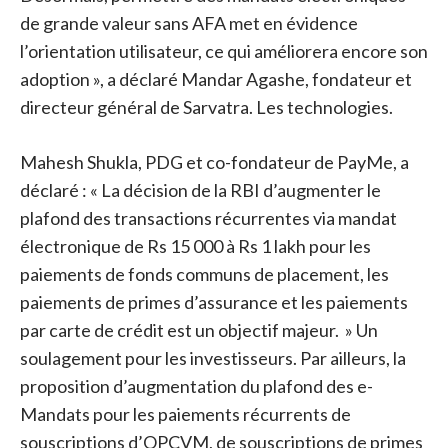
de grande valeur sans AFA met en évidence
l’orientation utilisateur, ce qui améliorera encore son
adoption », a déclaré Mandar Agashe, fondateur et
directeur général de Sarvatra. Les technologies.
Mahesh Shukla, PDG et co-fondateur de PayMe, a
déclaré : « La décision de la RBI d’augmenter le
plafond des transactions récurrentes via mandat
électronique de Rs 15 000 à Rs 1 lakh pour les
paiements de fonds communs de placement, les
paiements de primes d’assurance et les paiements
par carte de crédit est un objectif majeur. » Un
soulagement pour les investisseurs. Par ailleurs, la
proposition d’augmentation du plafond des e-
Mandats pour les paiements récurrents de
souscriptions d’OPCVM, de souscriptions de primes