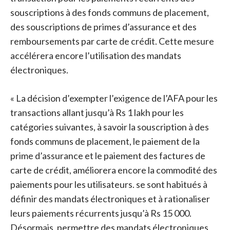
souscriptions à des fonds communs de placement,
des souscriptions de primes d’assurance et des
remboursements par carte de crédit. Cette mesure
accélérera encore l’utilisation des mandats
électroniques.
« La décision d’exempter l’exigence de l’AFA pour les
transactions allant jusqu’à Rs 1 lakh pour les
catégories suivantes, à savoir la souscription à des
fonds communs de placement, le paiement de la
prime d’assurance et le paiement des factures de
carte de crédit, améliorera encore la commodité des
paiements pour les utilisateurs. se sont habitués à
définir des mandats électroniques et à rationaliser
leurs paiements récurrents jusqu’à Rs 15 000.
Désormais, permettre des mandats électroniques