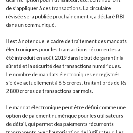
de s’appliquer à ces transactions. La circulaire
révisée sera publiée prochainement », a déclaré RBI
dans un communiqué.
Il est à noter que le cadre de traitement des mandats
électroniques pour les transactions récurrentes a
été introduit en août 2019 dans le but de garantir la
sûreté et la sécurité des transactions numériques.
Le nombre de mandats électroniques enregistrés
s’élève actuellement à 8,5 crores, traitant près de Rs
2 800 crores de transactions par mois.
Le mandat électronique peut être défini comme une
option de paiement numérique pour les utilisateurs
de détail, qui permet des paiements récurrents
transparents avec l’autorisation de l’utilisateur. Les