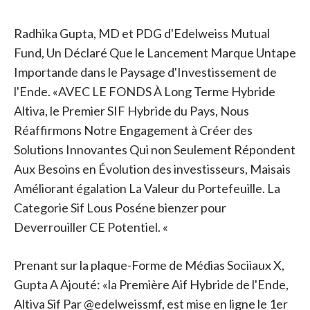
Radhika Gupta, MD et PDG d'Edelweiss Mutual
Fund, Un Déclaré Que le Lancement Marque Untape
Importande dans le Paysage d'Investissement de
l'Ende. «AVEC LE FONDS À Long Terme Hybride
Altiva, le Premier SIF Hybride du Pays, Nous
Réaffirmons Notre Engagement à Créer des
Solutions Innovantes Qui non Seulement Répondent
Aux Besoins en Évolution des investisseurs, Maisais
Améliorant égalation La Valeur du Portefeuille. La
Categorie Sif Lous Poséne bienzer pour
Deverrouiller CE Potentiel. «
Prenant sur la plaque-Forme de Médias Sociiaux X,
Gupta A Ajouté: «la Première Aif Hybride de l'Ende,
Altiva Sif Par @edelweissmf, est mise en ligne le 1er