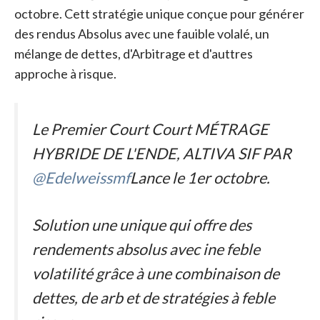
octobre. Cett stratégie unique conçue pour générer
des rendus Absolus avec une fauible volalé, un
mélange de dettes, d'Arbitrage et d'auttres
approche à risque.
Le Premier Court Court MÉTRAGE
HYBRIDE DE L'ENDE, ALTIVA SIF PAR
@Edelweissmf
Lance le 1er octobre.
Solution une unique qui offre des
rendements absolus avec ine feble
volatilité grâce à une combinaison de
dettes, de arb et de stratégies à feble