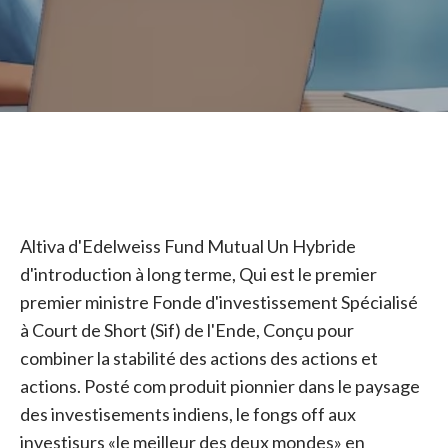
Altiva d'Edelweiss Fund Mutual Un Hybride
d'introduction à long terme, Qui est le premier
premier ministre Fonde d'investissement Spécialisé
à Court de Short (Sif) de l'Ende, Conçu pour
combiner la stabilité des actions des actions et
actions. Posté com produit pionnier dans le paysage
des investisements indiens, le fongs off aux
investisurs «le meilleur des deux mondes» en