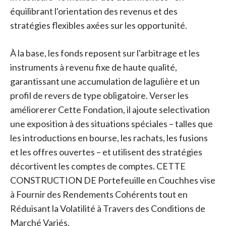
équilibrant l'orientation des revenus et des
stratégies flexibles axées sur les opportunité.
À la base, les fonds reposent sur l'arbitrage et les
instruments à revenu fixe de haute qualité,
garantissant une accumulation de lagulière et un
profil de revers de type obligatoire. Verser les
améliorerer Cette Fondation, il ajoute selectivation
une exposition à des situations spéciales – talles que
les introductions en bourse, les rachats, les fusions
et les offres ouvertes – et utilisent des stratégies
décortivent les comptes de comptes. CETTE
CONSTRUCTION DE Portefeuille en Couchhes vise
à Fournir des Rendements Cohérents tout en
Réduisant la Volatilité à Travers des Conditions de
Marché Variés.