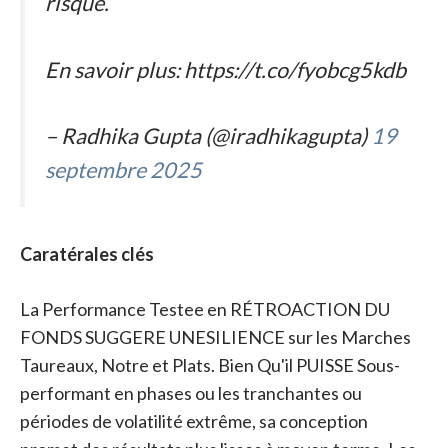
risque.
En savoir plus: https://t.co/fyobcg5kdb
– Radhika Gupta (@iradhikagupta)
19
septembre 2025
Caratérales clés
La Performance Testee en RÉTROACTION DU
FONDS SUGGERE UNESILIENCE sur les Marches
Taureaux, Notre et Plats. Bien Qu'il PUISSE Sous-
performant en phases ou les tranchantes ou
périodes de volatilité extrême, sa conception