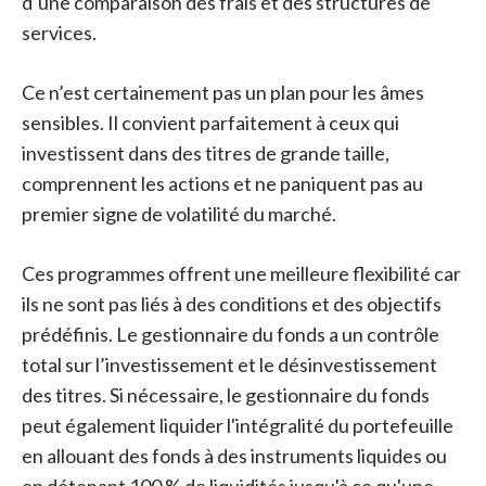
d’une comparaison des frais et des structures de
services.
Ce n’est certainement pas un plan pour les âmes
sensibles. Il convient parfaitement à ceux qui
investissent dans des titres de grande taille,
comprennent les actions et ne paniquent pas au
premier signe de volatilité du marché.
Ces programmes offrent une meilleure flexibilité car
ils ne sont pas liés à des conditions et des objectifs
prédéfinis. Le gestionnaire du fonds a un contrôle
total sur l’investissement et le désinvestissement
des titres. Si nécessaire, le gestionnaire du fonds
peut également liquider l'intégralité du portefeuille
en allouant des fonds à des instruments liquides ou