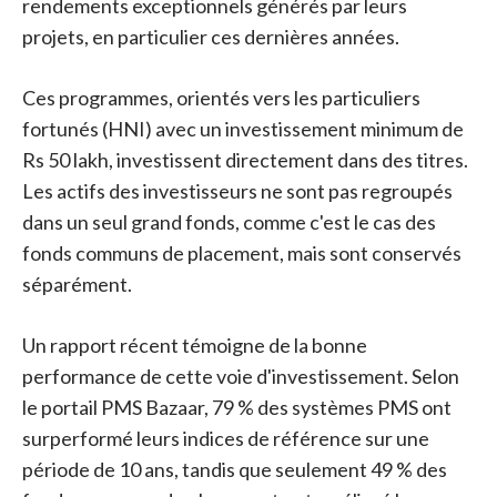
rendements exceptionnels générés par leurs
projets, en particulier ces dernières années.
Ces programmes, orientés vers les particuliers
fortunés (HNI) avec un investissement minimum de
Rs 50 lakh, investissent directement dans des titres.
Les actifs des investisseurs ne sont pas regroupés
dans un seul grand fonds, comme c'est le cas des
fonds communs de placement, mais sont conservés
séparément.
Un rapport récent témoigne de la bonne
performance de cette voie d'investissement. Selon
le portail PMS Bazaar, 79 % des systèmes PMS ont
surperformé leurs indices de référence sur une
période de 10 ans, tandis que seulement 49 % des