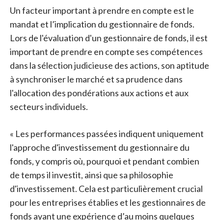
Un facteur important à prendre en compte est le
mandat et l’implication du gestionnaire de fonds.
Lors de l'évaluation d'un gestionnaire de fonds, il est
important de prendre en compte ses compétences
dans la sélection judicieuse des actions, son aptitude
à synchroniser le marché et sa prudence dans
l'allocation des pondérations aux actions et aux
secteurs individuels.
« Les performances passées indiquent uniquement
l'approche d'investissement du gestionnaire du
fonds, y compris où, pourquoi et pendant combien
de temps il investit, ainsi que sa philosophie
d'investissement. Cela est particulièrement crucial
pour les entreprises établies et les gestionnaires de
fonds ayant une expérience d’au moins quelques