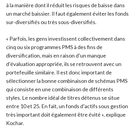
à la manière dont il réduit les risques de baisse dans
un marché baissier. Il faut également éviter les fonds
sur-diversifiés ou très sous-diversifiés.
« Parfois, les gens investissent collectivement dans
cinq ou six programmes PMS à des fins de
diversification, mais en raison d’un manque
d’évaluation appropriée, ils se retrouvent avec un
portefeuille similaire. Il est donc important de
sélectionner la bonne combinaison de schémas PMS
qui consiste en une combinaison de différents
styles. Le nombre idéal de titres détenus se situe
entre 10 et 25. En fait, un fonds d’actifs sous gestion
très important doit également être évité », explique
Kochar.