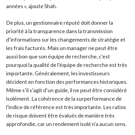
années », ajoute Shah.
De plus, un gestionnaire réputé doit donner la
priorité à la transparence dans la transmission
d’informations sur les changements de stratégie et
les frais facturés. Mais un manager ne peut être
aussi bon que son équipe de recherche, c'est
pourquoi la qualité de l'équipe de recherche est très
importante. Généralement, les investisseurs
décident en fonction des performances historiques.
Même s’il s’agit d’un guide, il ne peut être considéré
isolément. La cohérence de la surperformance de
l'indice de référence est très importante. Les ratios
de risque doivent être évalués de manière très
approfondie, car un rendement isolé n'a aucun sens.