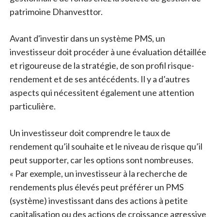
patrimoine Dhanvesttor.
Avant d'investir dans un système PMS, un
investisseur doit procéder à une évaluation détaillée
et rigoureuse de la stratégie, de son profil risque-
rendement et de ses antécédents. Il y a d’autres
aspects qui nécessitent également une attention
particulière.
Un investisseur doit comprendre le taux de
rendement qu’il souhaite et le niveau de risque qu’il
peut supporter, car les options sont nombreuses.
« Par exemple, un investisseur à la recherche de
rendements plus élevés peut préférer un PMS
(système) investissant dans des actions à petite
capitalisation ou des actions de croissance agressive