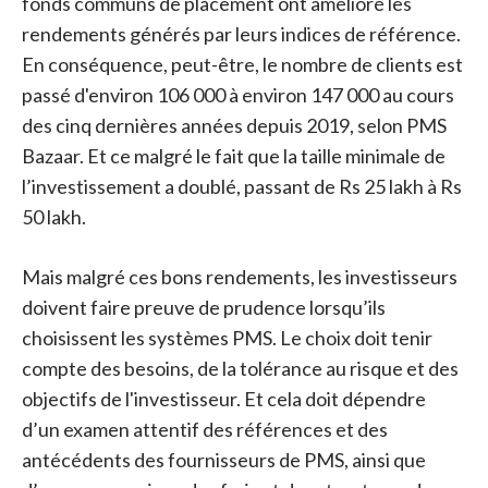
fonds communs de placement ont amélioré les
rendements générés par leurs indices de référence.
En conséquence, peut-être, le nombre de clients est
passé d'environ 106 000 à environ 147 000 au cours
des cinq dernières années depuis 2019, selon PMS
Bazaar. Et ce malgré le fait que la taille minimale de
l’investissement a doublé, passant de Rs 25 lakh à Rs
50 lakh.
Mais malgré ces bons rendements, les investisseurs
doivent faire preuve de prudence lorsqu’ils
choisissent les systèmes PMS. Le choix doit tenir
compte des besoins, de la tolérance au risque et des
objectifs de l'investisseur. Et cela doit dépendre
d’un examen attentif des références et des
antécédents des fournisseurs de PMS, ainsi que