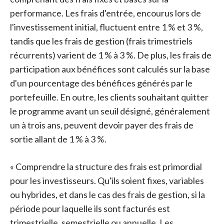
performance. Les frais d'entrée, encourus lors de
l'investissement initial, fluctuent entre 1 % et 3 %,
tandis que les frais de gestion (frais trimestriels
récurrents) varient de 1 % à 3 %. De plus, les frais de
participation aux bénéfices sont calculés sur la base
d'un pourcentage des bénéfices générés par le
portefeuille. En outre, les clients souhaitant quitter
le programme avant un seuil désigné, généralement
un à trois ans, peuvent devoir payer des frais de
sortie allant de 1 % à 3 %.
« Comprendre la structure des frais est primordial
pour les investisseurs. Qu'ils soient fixes, variables
ou hybrides, et dans le cas des frais de gestion, si la
période pour laquelle ils sont facturés est
trimestrielle, semestrielle ou annuelle. Les