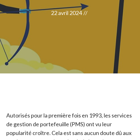
22 avril 2024
//
Autorisés pour la première fois en 1993, les services
de gestion de portefeuille (PMS) ont vu leur
popularité croître. Cela est sans aucun doute dû aux