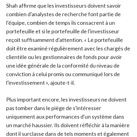
Shah affirme que les investisseurs doivent savoir
combien d'analystes de recherche font partie de
l'équipe, combien de temps ils consacrent à un
portefeuille et si le portefeuille de l'investisseur
reçoit suffisamment d'attention. « Le portefeuille
doit être examiné régulièrement avec les chargés de
clientèle ou les gestionnaires de fonds pour avoir
une idée générale de la conformité du niveau de
conviction à celui promis ou communiqué lors de
l'investissement », ajoute-t-il.
Plus important encore, les investisseurs ne doivent
pas tomber dans le piège de s'intéresser
uniquement aux performances d'un système dans
un marché haussier. Ils doivent réfléchir à la manière
dont il surclasse dans de tels moments et également