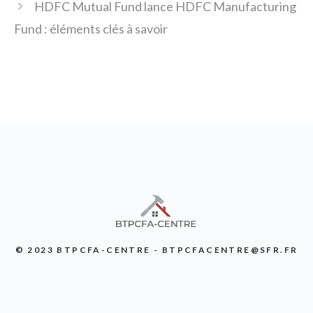
HDFC Mutual Fund lance HDFC Manufacturing
Fund : éléments clés à savoir
© 2023 BTPCFA-CENTRE - BTPCFACENTRE@SFR.FR