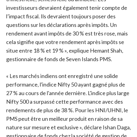
investisseurs devraient également tenir compte de
l’impact fiscal. Ils devraient toujours poser des
questions sur les déclarations après impôts. Un
rendement avant impôts de 30 % est très rose, mais
cela signifie que votre rendement après impôts se
situe entre 18 % et 19 % », explique Hemant Shah,
gestionnaire de fonds de Seven Islands PMS.
« Les marchés indiens ont enregistré une solide
performance, l'indice Nifty 50 ayant gagné plus de
27 % au cours de l'année dernière. L'indice plus large
Nifty 500 a surpassé cette performance avec des
rendements de plus de 38 %. Pour les HNI/UHNI, le
PMS peut être un meilleur produit en raison de sa
nature sur mesure et exclusive », déclare Ishan Daga,
gestionnaire de fonds chez la société de gestion de