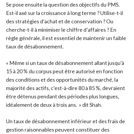
Se pose ensuite la question des objectifs du PMS.
Est-il axé sur la croissance à long terme ? Utilise-t-il
des stratégies d’achat et de conservation ? Ou
cherche-t-il à minimiser le chiffre d’affaires ? En
règle générale, il est essentiel de maintenir un faible
taux de désabonnement.
« Même si un taux de désabonnement allant jusqu'à
15 à 20 % du corpus peut être autorisé en fonction
des conditions et des opportunités du marché, la
majorité des actifs, c'est-à-dire 80 à 85 %, devraient
être détenus pendant des périodes plus longues,
idéalement de deux à trois ans. » dit Shah.
Un taux de désabonnement inférieur et des frais de
gestion raisonnables peuvent constituer des