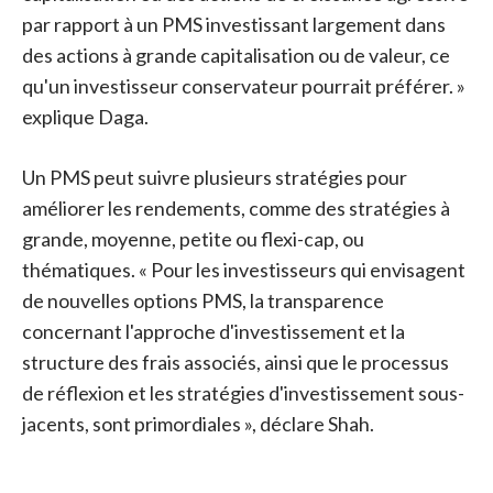
par rapport à un PMS investissant largement dans
des actions à grande capitalisation ou de valeur, ce
qu'un investisseur conservateur pourrait préférer. »
explique Daga.
Un PMS peut suivre plusieurs stratégies pour
améliorer les rendements, comme des stratégies à
grande, moyenne, petite ou flexi-cap, ou
thématiques. « Pour les investisseurs qui envisagent
de nouvelles options PMS, la transparence
concernant l'approche d'investissement et la
structure des frais associés, ainsi que le processus
de réflexion et les stratégies d'investissement sous-
jacents, sont primordiales », déclare Shah.