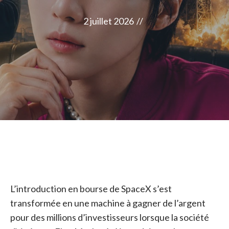
2 juillet 2026
//
L’introduction en bourse de SpaceX s’est
transformée en une machine à gagner de l’argent
pour des millions d’investisseurs lorsque la société