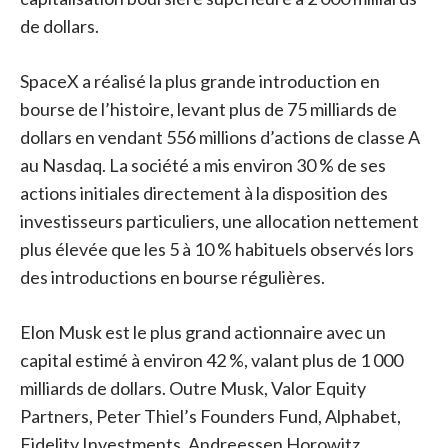
de dollars.
SpaceX a réalisé la plus grande introduction en
bourse de l’histoire, levant plus de 75 milliards de
dollars en vendant 556 millions d’actions de classe A
au Nasdaq. La société a mis environ 30 % de ses
actions initiales directement à la disposition des
investisseurs particuliers, une allocation nettement
plus élevée que les 5 à 10 % habituels observés lors
des introductions en bourse régulières.
Elon Musk est le plus grand actionnaire avec un
capital estimé à environ 42 %, valant plus de 1 000
milliards de dollars. Outre Musk, Valor Equity
Partners, Peter Thiel’s Founders Fund, Alphabet,
Fidelity Investments, Andreessen Horowitz,