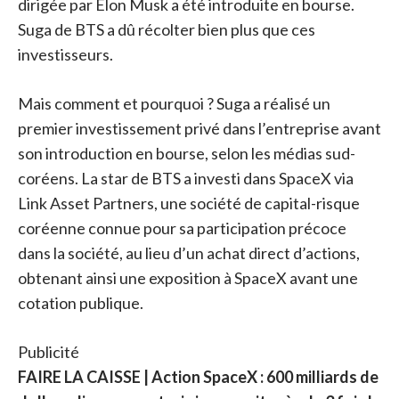
dirigée par Elon Musk a été introduite en bourse.
Suga de BTS a dû récolter bien plus que ces
investisseurs.
Mais comment et pourquoi ? Suga a réalisé un
premier investissement privé dans l’entreprise avant
son introduction en bourse, selon les médias sud-
coréens. La star de BTS a investi dans SpaceX via
Link Asset Partners, une société de capital-risque
coréenne connue pour sa participation précoce
dans la société, au lieu d’un achat direct d’actions,
obtenant ainsi une exposition à SpaceX avant une
cotation publique.
Publicité
FAIRE LA CAISSE | Action SpaceX : 600 milliards de