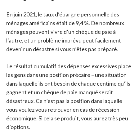
En juin 2021, le taux d’épargne personnelle des
ménages américains était de 9,4 %.
De nombreux
ménages peuvent vivre d’un chèque de paie à
l’autre, et un problème imprévu peut facilement
devenir un désastre si vous n’êtes pas préparé.
Le résultat cumulatif des dépenses excessives place
les gens dans une position précaire – une situation
dans laquelle ils ont besoin de chaque centime qu’ils
gagnent et un chèque de paie manqué serait
désastreux. Ce n’est pas la position dans laquelle
vous voulez vous retrouver en cas de récession
économique. Si cela se produit, vous aurez très peu
d’options.