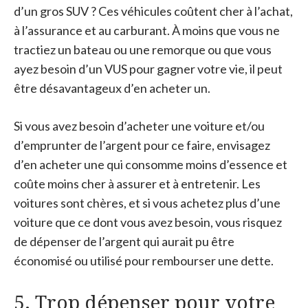
d’un gros SUV ? Ces véhicules coûtent cher à l’achat,
à l’assurance et au carburant. À moins que vous ne
tractiez un bateau ou une remorque ou que vous
ayez besoin d’un VUS pour gagner votre vie, il peut
être désavantageux d’en acheter un.
Si vous avez besoin d’acheter une voiture et/ou
d’emprunter de l’argent pour ce faire, envisagez
d’en acheter une qui consomme moins d’essence et
coûte moins cher à assurer et à entretenir. Les
voitures sont chères, et si vous achetez plus d’une
voiture que ce dont vous avez besoin, vous risquez
de dépenser de l’argent qui aurait pu être
économisé ou utilisé pour rembourser une dette.
5. Trop dépenser pour votre