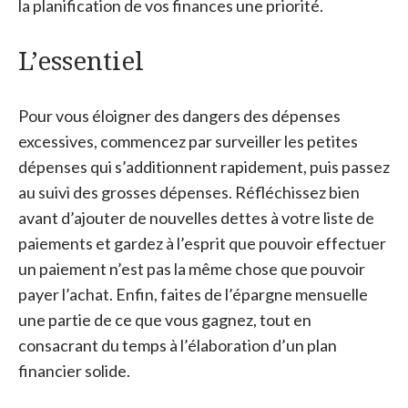
la planification de vos finances une priorité.
L’essentiel
Pour vous éloigner des dangers des dépenses
excessives, commencez par surveiller les petites
dépenses qui s’additionnent rapidement, puis passez
au suivi des grosses dépenses. Réfléchissez bien
avant d’ajouter de nouvelles dettes à votre liste de
paiements et gardez à l’esprit que pouvoir effectuer
un paiement n’est pas la même chose que pouvoir
payer l’achat. Enfin, faites de l’épargne mensuelle
une partie de ce que vous gagnez, tout en
consacrant du temps à l’élaboration d’un plan
financier solide.