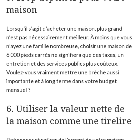
maison
Lorsqu’il s’agit d’acheter une maison, plus grand
n’est pas nécessairement meilleur. À moins que vous
n’ayez une famille nombreuse, choisir une maison de
6 000 pieds carrés ne signifiera que des taxes, un
entretien et des services publics plus coûteux.
Voulez-vous vraiment mettre une brèche aussi
importante et à long terme dans votre budget
mensuel ?
6. Utiliser la valeur nette de
la maison comme une tirelire
Refinancer et retirer de l’argent de votre maison