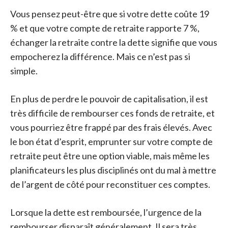
Vous pensez peut-être que si votre dette coûte 19
% et que votre compte de retraite rapporte 7 %,
échanger la retraite contre la dette signifie que vous
empocherez la différence. Mais ce n’est pas si
simple.
En plus de perdre le pouvoir de capitalisation, il est
très difficile de rembourser ces fonds de retraite, et
vous pourriez être frappé par des frais élevés. Avec
le bon état d’esprit, emprunter sur votre compte de
retraite peut être une option viable, mais même les
planificateurs les plus disciplinés ont du mal à mettre
de l’argent de côté pour reconstituer ces comptes.
Lorsque la dette est remboursée, l’urgence de la
rembourser disparaît généralement. Il sera très