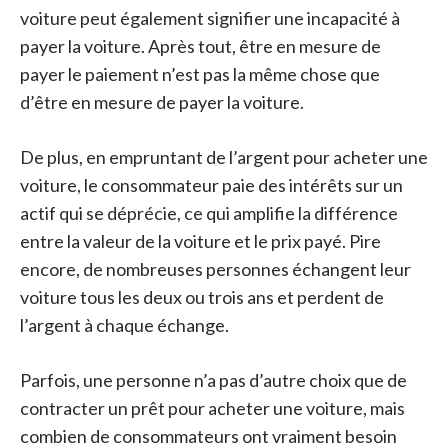
voiture peut également signifier une incapacité à
payer la voiture. Après tout, être en mesure de
payer le paiement n’est pas la même chose que
d’être en mesure de payer la voiture.
De plus, en empruntant de l’argent pour acheter une
voiture, le consommateur paie des intérêts sur un
actif qui se déprécie, ce qui amplifie la différence
entre la valeur de la voiture et le prix payé. Pire
encore, de nombreuses personnes échangent leur
voiture tous les deux ou trois ans et perdent de
l’argent à chaque échange.
Parfois, une personne n’a pas d’autre choix que de
contracter un prêt pour acheter une voiture, mais
combien de consommateurs ont vraiment besoin