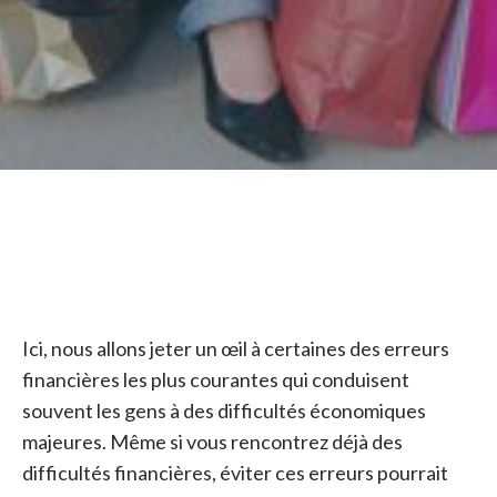
Ici, nous allons jeter un œil à certaines des erreurs
financières les plus courantes qui conduisent
souvent les gens à des difficultés économiques
majeures. Même si vous rencontrez déjà des
difficultés financières, éviter ces erreurs pourrait