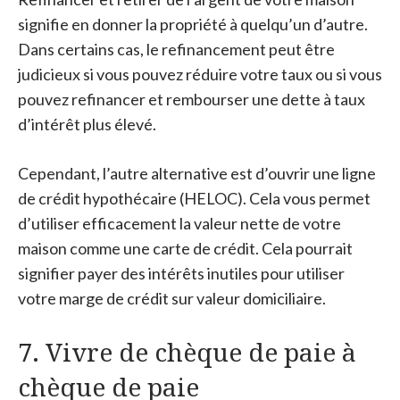
signifie en donner la propriété à quelqu’un d’autre.
Dans certains cas, le refinancement peut être
judicieux si vous pouvez réduire votre taux ou si vous
pouvez refinancer et rembourser une dette à taux
d’intérêt plus élevé.
Cependant, l’autre alternative est d’ouvrir une ligne
de crédit hypothécaire (HELOC). Cela vous permet
d’utiliser efficacement la valeur nette de votre
maison comme une carte de crédit. Cela pourrait
signifier payer des intérêts inutiles pour utiliser
votre marge de crédit sur valeur domiciliaire.
7. Vivre de chèque de paie à
chèque de paie