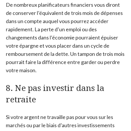
De nombreux planificateurs financiers vous diront
de conserver l’équivalent de trois mois de dépenses
dans un compte auquel vous pourrez accéder
rapidement. La perte d’un emploi ou des
changements dans l’économie pourraient épuiser
votre épargne et vous placer dans un cycle de
remboursement de la dette. Un tampon de trois mois
pourrait faire la différence entre garder ou perdre
votre maison.
8. Ne pas investir dans la
retraite
Si votre argent ne travaille pas pour vous sur les
marchés ou par le biais d’autres investissements