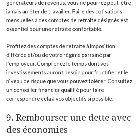
générateurs de revenus, vous ne pourrez peut-être
jamais arrêter de travailler. Faire des cotisations
mensuelles à des comptes de retraite désignés est
essentiel pour une retraite confortable.
Profitez des comptes de retraite à imposition
différée et/ou de votre régime parrainé par
l’employeur. Comprenez le temps dont vos
investissements auront besoin pour fructifier et le
niveau de risque que vous pouvez tolérer. Consultez
un conseiller financier qualifié pour faire
correspondre cela à vos objectifs si possible.
9. Rembourser une dette avec
des économies