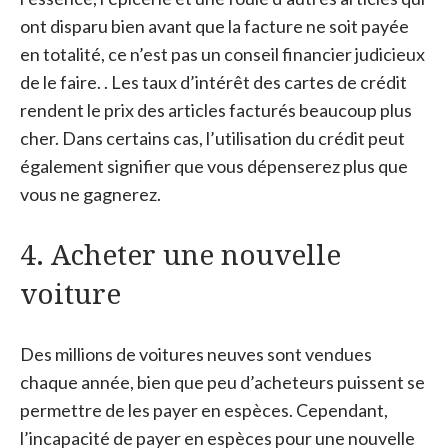
ont disparu bien avant que la facture ne soit payée
en totalité, ce n’est pas un conseil financier judicieux
de le faire. . Les taux d’intérêt des cartes de crédit
rendent le prix des articles facturés beaucoup plus
cher. Dans certains cas, l’utilisation du crédit peut
également signifier que vous dépenserez plus que
vous ne gagnerez.
4. Acheter une nouvelle
voiture
Des millions de voitures neuves sont vendues
chaque année, bien que peu d’acheteurs puissent se
permettre de les payer en espèces. Cependant,
l’incapacité de payer en espèces pour une nouvelle