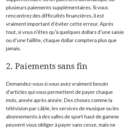
plusieurs paiements supplémentaires. Si vous
rencontrez des difficultés financières, il est
vraiment important d’éviter cette erreur. Après
tout, si vous n’êtes qu’à quelques dollars d’une saisie
ou d’une faillite, chaque dollar comptera plus que
jamais.
2. Paiements sans fin
Demandez-vous si vous avez vraiment besoin
d’articles qui vous permettent de payer chaque
mois, année après année. Des choses comme la
télévision par câble, les services de musique ou les
abonnements à des salles de sport haut de gamme
peuvent vous obliger à payer sans cesse, mais ne