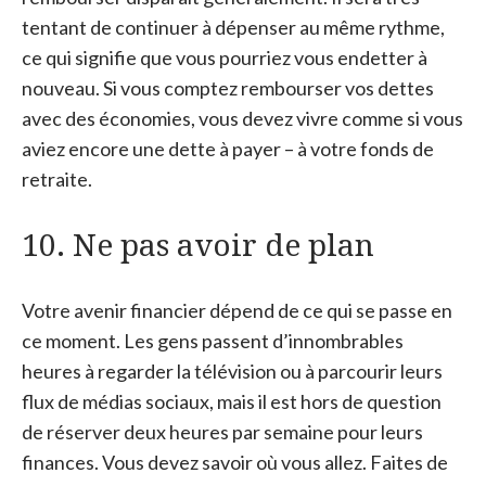
tentant de continuer à dépenser au même rythme,
ce qui signifie que vous pourriez vous endetter à
nouveau. Si vous comptez rembourser vos dettes
avec des économies, vous devez vivre comme si vous
aviez encore une dette à payer – à votre fonds de
retraite.
10. Ne pas avoir de plan
Votre avenir financier dépend de ce qui se passe en
ce moment. Les gens passent d’innombrables
heures à regarder la télévision ou à parcourir leurs
flux de médias sociaux, mais il est hors de question
de réserver deux heures par semaine pour leurs
finances. Vous devez savoir où vous allez. Faites de