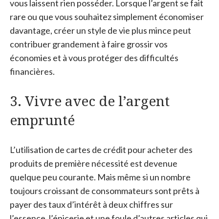
vous laissent rien posséder. Lorsque l’argent se fait
rare ou que vous souhaitez simplement économiser
davantage, créer un style de vie plus mince peut
contribuer grandement à faire grossir vos
économies et à vous protéger des difficultés
financières.
3. Vivre avec de l’argent
emprunté
L’utilisation de cartes de crédit pour acheter des
produits de première nécessité est devenue
quelque peu courante. Mais même si un nombre
toujours croissant de consommateurs sont prêts à
payer des taux d’intérêt à deux chiffres sur
l’essence, l’épicerie et une foule d’autres articles qui