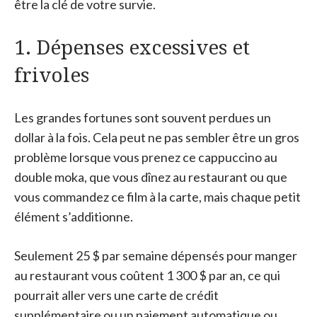
être la clé de votre survie.
1. Dépenses excessives et
frivoles
Les grandes fortunes sont souvent perdues un
dollar à la fois. Cela peut ne pas sembler être un gros
problème lorsque vous prenez ce cappuccino au
double moka, que vous dînez au restaurant ou que
vous commandez ce film à la carte, mais chaque petit
élément s’additionne.
Seulement 25 $ par semaine dépensés pour manger
au restaurant vous coûtent 1 300 $ par an, ce qui
pourrait aller vers une carte de crédit
supplémentaire ou un paiement automatique ou