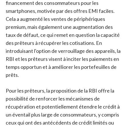
financement des consommateurs pour les
smartphones, motivée par des offres EMI faciles.
Cela a augmenté les ventes de périphériques
premium, mais également une augmentation des
taux de défaut, ce qui remet en question la capacité
des prêteurs à récupérer les cotisations. En
introduisant l'option de verrouillage des appareils, la
RBI et les prêteurs visent à inciter les paiements en
temps opportun et à améliorer les portefeuilles de
prêts.
Pour les prêteurs, la proposition de la RBI offre la
possibilité de renforcer les mécanismes de
récupération et potentiellement étendre le crédit à
un éventail plus large de consommateurs, y compris
ceux qui ont des antécédents de crédit limités ou