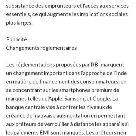
subsistance des emprunteurs et l'accès aux services
essentiels, ce qui augmente les implications sociales
plus larges.
Publicité
Changements réglementaires
Les réglementations proposées par RBI marquent
un changement important dans l'approche de l'Inde
en matière de financement des consommateurs, en
se concentrant sur les smartphones premium de
marques telles qu'Apple, Samsung et Google. La
banque centrale vise à contrer les niveaux de
créance de mauvaise augmentation en permettant
aux prêteurs de verrouiller à distance les appareils si
les paiements EMI sont manqués. Les prêteurs non