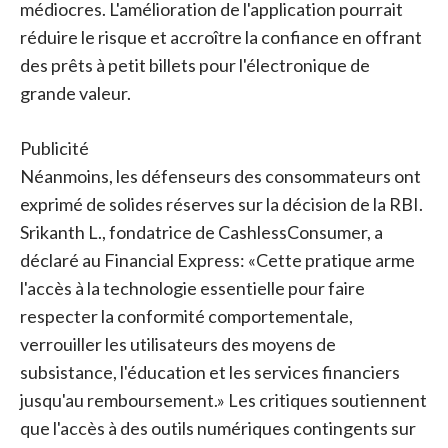
médiocres. L'amélioration de l'application pourrait
réduire le risque et accroître la confiance en offrant
des prêts à petit billets pour l'électronique de
grande valeur.
Publicité
Néanmoins, les défenseurs des consommateurs ont
exprimé de solides réserves sur la décision de la RBI.
Srikanth L., fondatrice de CashlessConsumer, a
déclaré au Financial Express: «Cette pratique arme
l'accès à la technologie essentielle pour faire
respecter la conformité comportementale,
verrouiller les utilisateurs des moyens de
subsistance, l'éducation et les services financiers
jusqu'au remboursement.» Les critiques soutiennent
que l'accès à des outils numériques contingents sur