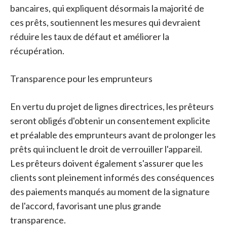
bancaires, qui expliquent désormais la majorité de
ces prêts, soutiennent les mesures qui devraient
réduire les taux de défaut et améliorer la
récupération.
Transparence pour les emprunteurs
En vertu du projet de lignes directrices, les prêteurs
seront obligés d'obtenir un consentement explicite
et préalable des emprunteurs avant de prolonger les
prêts qui incluent le droit de verrouiller l'appareil.
Les prêteurs doivent également s'assurer que les
clients sont pleinement informés des conséquences
des paiements manqués au moment de la signature
de l'accord, favorisant une plus grande
transparence.