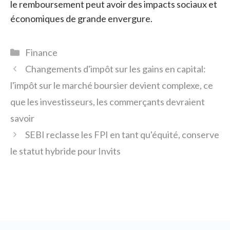
le remboursement peut avoir des impacts sociaux et
économiques de grande envergure.
Catégories
Finance
Changements d'impôt sur les gains en capital:
l'impôt sur le marché boursier devient complexe, ce
que les investisseurs, les commerçants devraient
savoir
SEBI reclasse les FPI en tant qu'équité, conserve
le statut hybride pour Invits