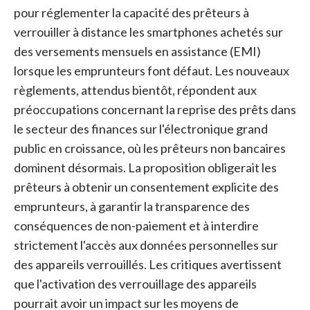
pour réglementer la capacité des prêteurs à
verrouiller à distance les smartphones achetés sur
des versements mensuels en assistance (EMI)
lorsque les emprunteurs font défaut. Les nouveaux
règlements, attendus bientôt, répondent aux
préoccupations concernant la reprise des prêts dans
le secteur des finances sur l'électronique grand
public en croissance, où les prêteurs non bancaires
dominent désormais. La proposition obligerait les
prêteurs à obtenir un consentement explicite des
emprunteurs, à garantir la transparence des
conséquences de non-paiement et à interdire
strictement l'accès aux données personnelles sur
des appareils verrouillés. Les critiques avertissent
que l'activation des verrouillage des appareils
pourrait avoir un impact sur les moyens de