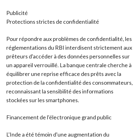
Publicité
Protections strictes de confidentialité
Pour répondre aux problèmes de confidentialité, les
réglementations du RBI interdisent strictement aux
prêteurs d'accéder à des données personnelles sur
un appareil verrouillé. La banque centrale cherche à
équilibrer une reprise efficace des prêts avec la
protection de la confidentialité des consommateurs,
reconnaissant la sensibilité des informations
stockées sur les smartphones.
Financement de l'électronique grand public
L'Inde a été témoin d'une augmentation du