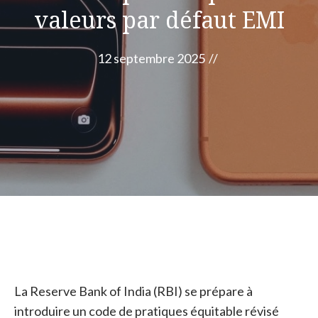
valeurs par défaut EMI
12 septembre 2025
//
La Reserve Bank of India (RBI) se prépare à
introduire un code de pratiques équitable révisé