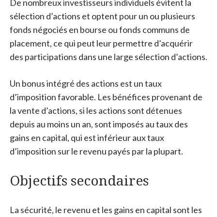
De nombreux investisseurs individuels évitent la
sélection d’actions et optent pour un ou plusieurs
fonds négociés en bourse ou fonds communs de
placement, ce qui peut leur permettre d’acquérir
des participations dans une large sélection d’actions.
Un bonus intégré des actions est un taux
d’imposition favorable. Les bénéfices provenant de
la vente d’actions, si les actions sont détenues
depuis au moins un an, sont imposés au taux des
gains en capital, qui est inférieur aux taux
d’imposition sur le revenu payés par la plupart.
Objectifs secondaires
La sécurité, le revenu et les gains en capital sont les