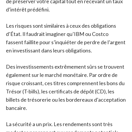
de préserver votre capital tout en recevant un taux
d’intérêt prédéfini.
Les risques sont similaires à ceux des obligations
d’État. Il faudrait imaginer qu’IBM ou Costco
fassent faillite pour s’inquiéter de perdre de l’argent
en investissant dans leurs obligations.
Des investissements extrêmement sûrs se trouvent
également sur le marché monétaire. Par ordre de
risque croissant, ces titres comprennent les bons du
Trésor (T-bills), les certificats de dépôt (CD), les
billets de trésorerie ou les bordereaux d’acceptation
bancaire.
La sécurité a un prix. Les rendements sont très