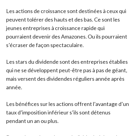
Les actions de croissance sont destinées à ceux qui
peuvent tolérer des hauts et des bas. Ce sont les
jeunes entreprises à croissance rapide qui
pourraient devenir des Amazones. Ou ils pourraient
s’écraser de façon spectaculaire.
Les stars du dividende sont des entreprises établies
qui ne se développent peut-être pas à pas de géant,
mais versent des dividendes réguliers année après
année.
Les bénéfices sur les actions offrent l’avantage d’un
taux d’imposition inférieur s’ils sont détenus
pendant un an ou plus.