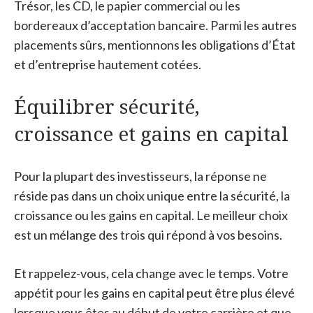
Trésor, les CD, le papier commercial ou les
bordereaux d’acceptation bancaire. Parmi les autres
placements sûrs, mentionnons les obligations d’État
et d’entreprise hautement cotées.
Équilibrer sécurité,
croissance et gains en capital
Pour la plupart des investisseurs, la réponse ne
réside pas dans un choix unique entre la sécurité, la
croissance ou les gains en capital. Le meilleur choix
est un mélange des trois qui répond à vos besoins.
Et rappelez-vous, cela change avec le temps. Votre
appétit pour les gains en capital peut être plus élevé
lorsque vous êtes au début de votre carrière et que