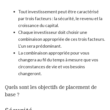
Tout investissement peut être caractérisé
par trois facteurs : la sécurité, le revenu et la
croissance du capital.
Chaque investisseur doit choisir une
combinaison appropriée de ces trois facteurs.
L’un sera prédominant.
La combinaison appropriée pour vous
changera au fil du temps à mesure que vos
circonstances de vie et vos besoins
changeront.
Quels sont les objectifs de placement de
base ?