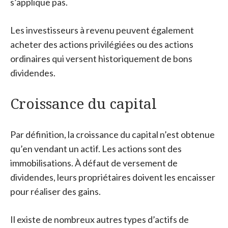
s’applique pas.
Les investisseurs à revenu peuvent également
acheter des actions privilégiées ou des actions
ordinaires qui versent historiquement de bons
dividendes.
Croissance du capital
Par définition, la croissance du capital n’est obtenue
qu’en vendant un actif. Les actions sont des
immobilisations. À défaut de versement de
dividendes, leurs propriétaires doivent les encaisser
pour réaliser des gains.
Il existe de nombreux autres types d’actifs de