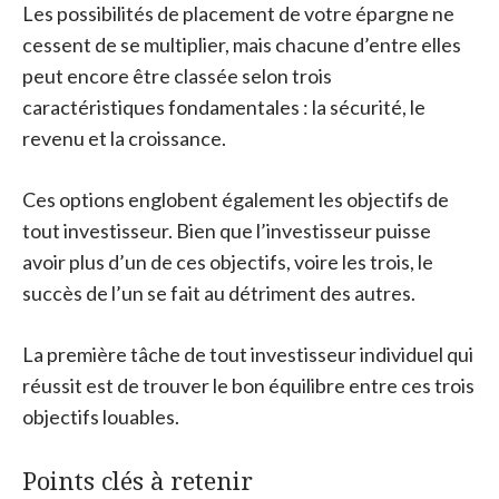
Les possibilités de placement de votre épargne ne
cessent de se multiplier, mais chacune d’entre elles
peut encore être classée selon trois
caractéristiques fondamentales : la sécurité, le
revenu et la croissance.
Ces options englobent également les objectifs de
tout investisseur. Bien que l’investisseur puisse
avoir plus d’un de ces objectifs, voire les trois, le
succès de l’un se fait au détriment des autres.
La première tâche de tout investisseur individuel qui
réussit est de trouver le bon équilibre entre ces trois
objectifs louables.
Points clés à retenir