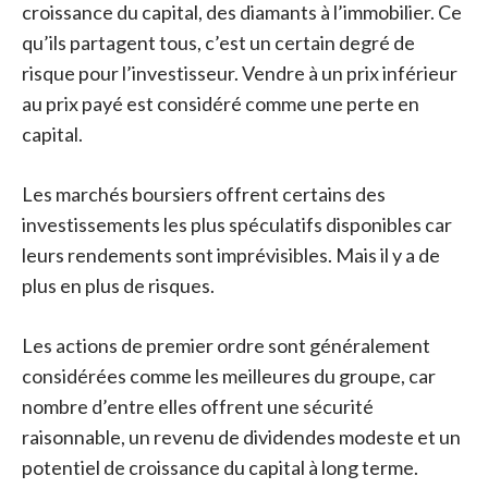
croissance du capital, des diamants à l’immobilier. Ce
qu’ils partagent tous, c’est un certain degré de
risque pour l’investisseur. Vendre à un prix inférieur
au prix payé est considéré comme une perte en
capital.
Les marchés boursiers offrent certains des
investissements les plus spéculatifs disponibles car
leurs rendements sont imprévisibles. Mais il y a de
plus en plus de risques.
Les actions de premier ordre sont généralement
considérées comme les meilleures du groupe, car
nombre d’entre elles offrent une sécurité
raisonnable, un revenu de dividendes modeste et un
potentiel de croissance du capital à long terme.