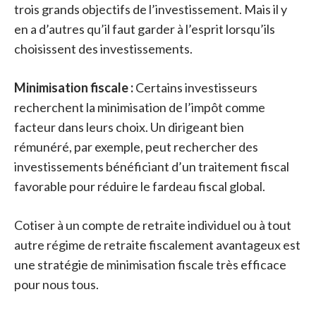
trois grands objectifs de l’investissement. Mais il y
en a d’autres qu’il faut garder à l’esprit lorsqu’ils
choisissent des investissements.
Minimisation fiscale :
Certains investisseurs
recherchent la minimisation de l’impôt comme
facteur dans leurs choix. Un dirigeant bien
rémunéré, par exemple, peut rechercher des
investissements bénéficiant d’un traitement fiscal
favorable pour réduire le fardeau fiscal global.
Cotiser à un compte de retraite individuel ou à tout
autre régime de retraite fiscalement avantageux est
une stratégie de minimisation fiscale très efficace
pour nous tous.