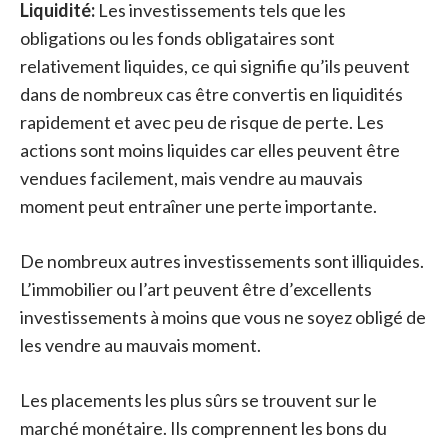
Liquidité:
Les investissements tels que les
obligations ou les fonds obligataires sont
relativement liquides, ce qui signifie qu’ils peuvent
dans de nombreux cas être convertis en liquidités
rapidement et avec peu de risque de perte. Les
actions sont moins liquides car elles peuvent être
vendues facilement, mais vendre au mauvais
moment peut entraîner une perte importante.
De nombreux autres investissements sont illiquides.
L’immobilier ou l’art peuvent être d’excellents
investissements à moins que vous ne soyez obligé de
les vendre au mauvais moment.
Les placements les plus sûrs se trouvent sur le
marché monétaire. Ils comprennent les bons du