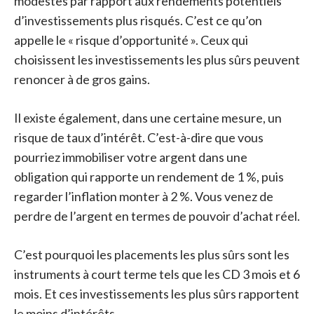
modestes par rapport aux rendements potentiels
d’investissements plus risqués. C’est ce qu’on
appelle le « risque d’opportunité ». Ceux qui
choisissent les investissements les plus sûrs peuvent
renoncer à de gros gains.
Il existe également, dans une certaine mesure, un
risque de taux d’intérêt. C’est-à-dire que vous
pourriez immobiliser votre argent dans une
obligation qui rapporte un rendement de 1 %, puis
regarder l’inflation monter à 2 %. Vous venez de
perdre de l’argent en termes de pouvoir d’achat réel.
C’est pourquoi les placements les plus sûrs sont les
instruments à court terme tels que les CD 3 mois et 6
mois. Et ces investissements les plus sûrs rapportent
le moins d’intérêts.