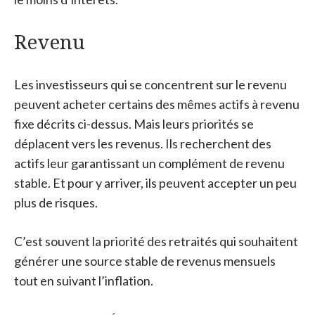
Revenu
Les investisseurs qui se concentrent sur le revenu
peuvent acheter certains des mêmes actifs à revenu
fixe décrits ci-dessus. Mais leurs priorités se
déplacent vers les revenus. Ils recherchent des
actifs leur garantissant un complément de revenu
stable. Et pour y arriver, ils peuvent accepter un peu
plus de risques.
C’est souvent la priorité des retraités qui souhaitent
générer une source stable de revenus mensuels
tout en suivant l’inflation.