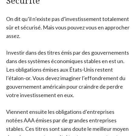
Sécurité
On dit qu’il n’existe pas d’investissement totalement
sûr et sécurisé. Mais vous pouvez vous en approcher
assez.
Investir dans des titres émis par des gouvernements
dans des systèmes économiques stables en est un.
Les obligations émises aux États-Unis restent
l’étalon-or. Vous devez imaginer l’effondrement du
gouvernement américain pour craindre de perdre
votre investissement en eux.
Viennent ensuite les obligations d’entreprises
notées AAA émises par de grandes entreprises
stables. Ces titres sont sans doute le meilleur moyen