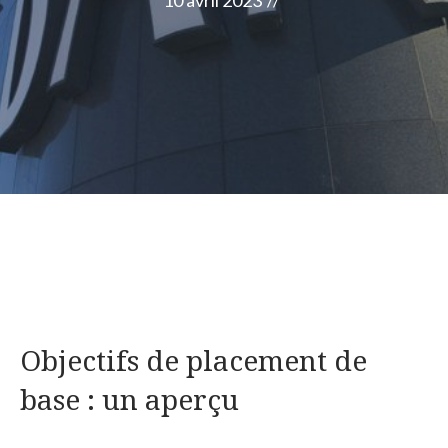
10 avril 2023
//
Objectifs de placement de
base : un aperçu