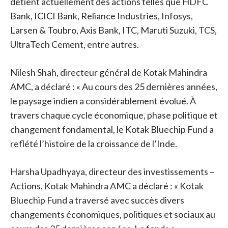
détient actuellement des actions telles que HDFC
Bank, ICICI Bank, Reliance Industries, Infosys,
Larsen & Toubro, Axis Bank, ITC, Maruti Suzuki, TCS,
UltraTech Cement, entre autres.
Nilesh Shah, directeur général de Kotak Mahindra
AMC, a déclaré : « Au cours des 25 dernières années,
le paysage indien a considérablement évolué. À
travers chaque cycle économique, phase politique et
changement fondamental, le Kotak Bluechip Fund a
reflété l’histoire de la croissance de l’Inde.
Harsha Upadhyaya, directeur des investissements –
Actions, Kotak Mahindra AMC a déclaré : « Kotak
Bluechip Fund a traversé avec succès divers
changements économiques, politiques et sociaux au