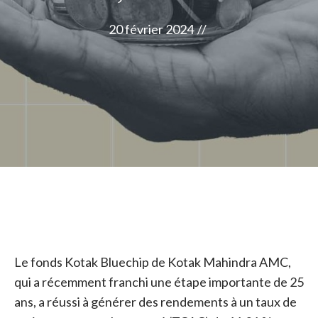
20 février 2024
//
Le fonds Kotak Bluechip de Kotak Mahindra AMC,
qui a récemment franchi une étape importante de 25
ans, a réussi à générer des rendements à un taux de