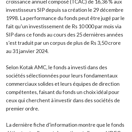
croissance annuel composé (TCAC) de 16,36 % aux
investisseurs SIP depuis sa création le 29 décembre
1998. La performance du fonds peut être jugé par le
fait qu’un investissement de Rs 10 000 par mois via
SIP dans ce fonds au cours des 25 dernières années
s’est traduit par un corpus de plus de Rs 3,50 crore
au 31 janvier 2024.
Selon Kotak AMC, le fonds a investi dans des
sociétés sélectionnées pour leurs fondamentaux
commerciaux solides et leurs équipes de direction
compétentes, faisant du fonds un choix idéal pour
ceux qui cherchent à investir dans des sociétés de
premier ordre.
La dernière fiche d’information montre que le fonds