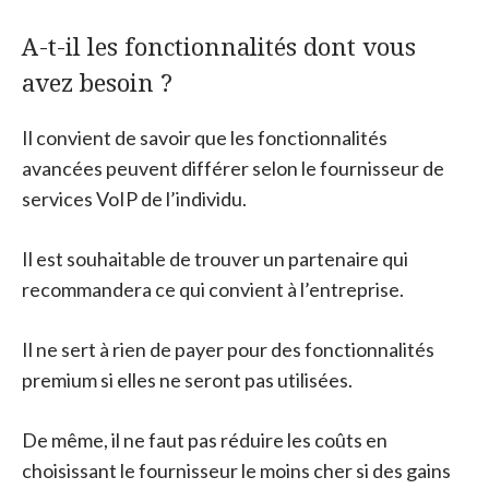
A-t-il les fonctionnalités dont vous
avez besoin ?
Il convient de savoir que les fonctionnalités
avancées peuvent différer selon le fournisseur de
services VoIP de l’individu.
Il est souhaitable de trouver un partenaire qui
recommandera ce qui convient à l’entreprise.
Il ne sert à rien de payer pour des fonctionnalités
premium si elles ne seront pas utilisées.
De même, il ne faut pas réduire les coûts en
choisissant le fournisseur le moins cher si des gains