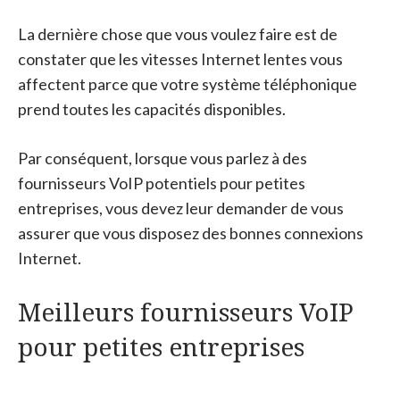
La dernière chose que vous voulez faire est de
constater que les vitesses Internet lentes vous
affectent parce que votre système téléphonique
prend toutes les capacités disponibles.
Par conséquent, lorsque vous parlez à des
fournisseurs VoIP potentiels pour petites
entreprises, vous devez leur demander de vous
assurer que vous disposez des bonnes connexions
Internet.
Meilleurs fournisseurs VoIP
pour petites entreprises