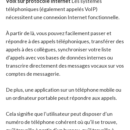
Voix sur protocole Internet
Les systèmes
téléphoniques (également appelés VoIP)
nécessitent une connexion Internet fonctionnelle.
À partir de là, vous pouvez facilement passer et
répondre à des appels téléphoniques, transférer des
appels à des collègues, synchroniser votre liste
d’appels avec vos bases de données internes ou
transcrire directement des messages vocaux sur vos
comptes de messagerie.
De plus, une application sur un téléphone mobile ou
un ordinateur portable peut répondre aux appels.
Cela signifie que l’utilisateur peut disposer d’un
numéro de téléphone cohérent où qu’il se trouve,