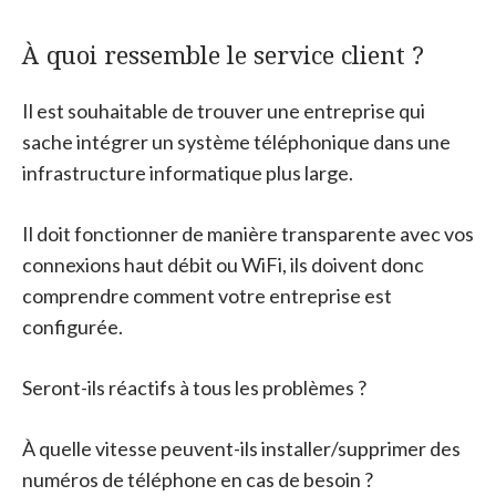
À quoi ressemble le service client ?
Il est souhaitable de trouver une entreprise qui
sache intégrer un système téléphonique dans une
infrastructure informatique plus large.
Il doit fonctionner de manière transparente avec vos
connexions haut débit ou WiFi, ils doivent donc
comprendre comment votre entreprise est
configurée.
Seront-ils réactifs à tous les problèmes ?
À quelle vitesse peuvent-ils installer/supprimer des
numéros de téléphone en cas de besoin ?