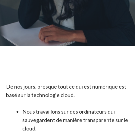
De nos jours, presque tout ce qui est numérique est
basé sur la technologie cloud.
Nous travaillons sur des ordinateurs qui
sauvegardent de manière transparente sur le
cloud.