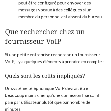
peut être configuré pour envoyer des
messages vocaux à des collègues si un
membre du personnel est absent du bureau.
Que rechercher chez un
fournisseur VoIP
Si une petite entreprise recherche un fournisseur
VoIP, il y a quelques éléments à prendre en compte :
Quels sont les coûts impliqués?
Un système téléphonique VoIP devrait être
beaucoup moins cher qu’une connexion fixe car il
paie par utilisateur plutôt que par nombre de
minutes.