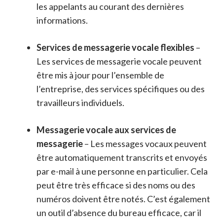
les appelants au courant des dernières
informations.
Services de messagerie vocale flexibles
–
Les services de messagerie vocale peuvent
être mis à jour pour l’ensemble de
l’entreprise, des services spécifiques ou des
travailleurs individuels.
Messagerie vocale aux services de
messagerie
– Les messages vocaux peuvent
être automatiquement transcrits et envoyés
par e-mail à une personne en particulier. Cela
peut être très efficace si des noms ou des
numéros doivent être notés. C’est également
un outil d’absence du bureau efficace, car il