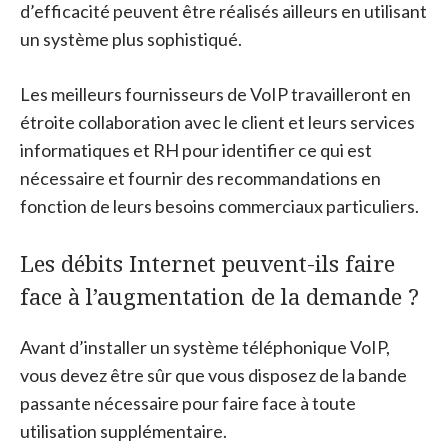
d’efficacité peuvent être réalisés ailleurs en utilisant
un système plus sophistiqué.
Les meilleurs fournisseurs de VoIP travailleront en
étroite collaboration avec le client et leurs services
informatiques et RH pour identifier ce qui est
nécessaire et fournir des recommandations en
fonction de leurs besoins commerciaux particuliers.
Les débits Internet peuvent-ils faire
face à l’augmentation de la demande ?
Avant d’installer un système téléphonique VoIP,
vous devez être sûr que vous disposez de la bande
passante nécessaire pour faire face à toute
utilisation supplémentaire.