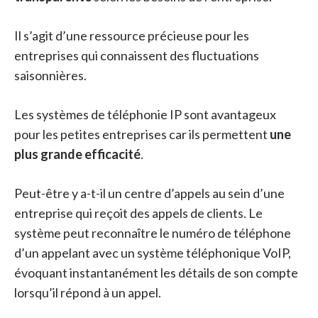
Il s’agit d’une ressource précieuse pour les
entreprises qui connaissent des fluctuations
saisonnières.
Les systèmes de téléphonie IP sont avantageux
pour les petites entreprises car ils permettent
une
plus grande efficacité
.
Peut-être y a-t-il un centre d’appels au sein d’une
entreprise qui reçoit des appels de clients. Le
système peut reconnaître le numéro de téléphone
d’un appelant avec un système téléphonique VoIP,
évoquant instantanément les détails de son compte
lorsqu’il répond à un appel.