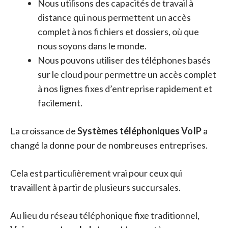
Nous utilisons des capacités de travail à
distance qui nous permettent un accès
complet à nos fichiers et dossiers, où que
nous soyons dans le monde.
Nous pouvons utiliser des téléphones basés
sur le cloud pour permettre un accès complet
à nos lignes fixes d’entreprise rapidement et
facilement.
La croissance de
Systèmes téléphoniques VoIP
a
changé la donne pour de nombreuses entreprises.
Cela est particulièrement vrai pour ceux qui
travaillent à partir de plusieurs succursales.
Au lieu du réseau téléphonique fixe traditionnel,