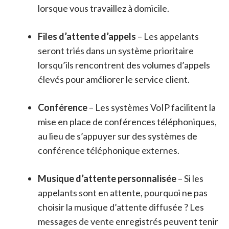
lorsque vous travaillez à domicile.
Files d’attente d’appels
– Les appelants
seront triés dans un système prioritaire
lorsqu’ils rencontrent des volumes d’appels
élevés pour améliorer le service client.
Conférence
– Les systèmes VoIP facilitent la
mise en place de conférences téléphoniques,
au lieu de s’appuyer sur des systèmes de
conférence téléphonique externes.
Musique d’attente personnalisée
– Si les
appelants sont en attente, pourquoi ne pas
choisir la musique d’attente diffusée ? Les
messages de vente enregistrés peuvent tenir