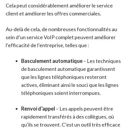
Cela peut considérablement améliorer le service
client et améliorer les offres commerciales.
Au-delà de cela, de nombreuses fonctionnalités au
sein d’un service VoIP complet peuvent améliorer
l’efficacité de l’entreprise, telles que :
Basculement automatique
– Les techniques
de basculement automatique garantissent
que les lignes téléphoniques resteront
actives, éliminant ainsi le souci que les lignes
téléphoniques soient interrompues.
Renvoi d’appel
– Les appels peuvent être
rapidement transférés à des collègues, où
qu’ils se trouvent. C’est un outil très efficace