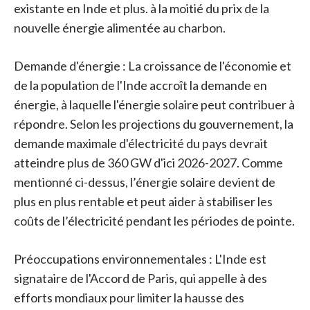
existante en Inde et plus. à la moitié du prix de la
nouvelle énergie alimentée au charbon.
Demande d'énergie : La croissance de l'économie et
de la population de l'Inde accroît la demande en
énergie, à laquelle l'énergie solaire peut contribuer à
répondre. Selon les projections du gouvernement, la
demande maximale d'électricité du pays devrait
atteindre plus de 360 ​​GW d'ici 2026-2027. Comme
mentionné ci-dessus, l’énergie solaire devient de
plus en plus rentable et peut aider à stabiliser les
coûts de l’électricité pendant les périodes de pointe.
Préoccupations environnementales : L'Inde est
signataire de l'Accord de Paris, qui appelle à des
efforts mondiaux pour limiter la hausse des