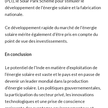
(PLI), le Solar Park Scheme pour stimuler le
développement de l’énergie solaire et la fabrication
nationale.
Ce développement rapide du marché de l’énergie
solaire mérite également d’être pris en compte du
point de vue des investissements.
En conclusion
Le potentiel de l'Inde en matière d'exploitation de
l'énergie solaire est vaste et le pays est en passe de
devenir un leader mondial dans la production
d'énergie solaire. Les politiques gouvernementales,
la participation du secteur privé, les innovations
technologiques et une prise de conscience