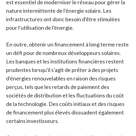
est essentiel de moderniser le réseau pour gérer la
nature intermittente de l'énergie solaire. Les
infrastructures ont donc besoin d'être stimulées
pour l'utilisation de l'énergie.
En outre, obtenir un financement à long terme reste
un défi pour de nombreux développeurs solaires.
Les banques et les institutions financières restent
prudentes lorsqu'il s'agit de prêter à des projets
d'énergies renouvelables en raison des risques
perçus, tels que les retards de paiement des
sociétés de distribution et les fluctuations du coût
de la technologie. Des coûts initiaux et des risques
de financement plus élevés dissuadent également
certains investisseurs.