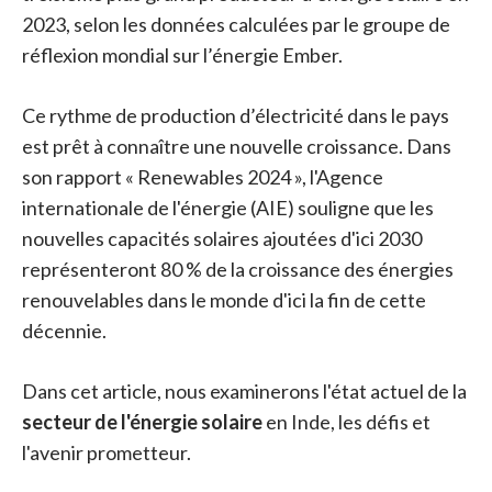
2023, selon les données calculées par le groupe de
réflexion mondial sur l’énergie Ember.
Ce rythme de production d’électricité dans le pays
est prêt à connaître une nouvelle croissance. Dans
son rapport « Renewables 2024 », l'Agence
internationale de l'énergie (AIE) souligne que les
nouvelles capacités solaires ajoutées d'ici 2030
représenteront 80 % de la croissance des énergies
renouvelables dans le monde d'ici la fin de cette
décennie.
Dans cet article, nous examinerons l'état actuel de la
secteur de l'énergie solaire
en Inde, les défis et
l'avenir prometteur.