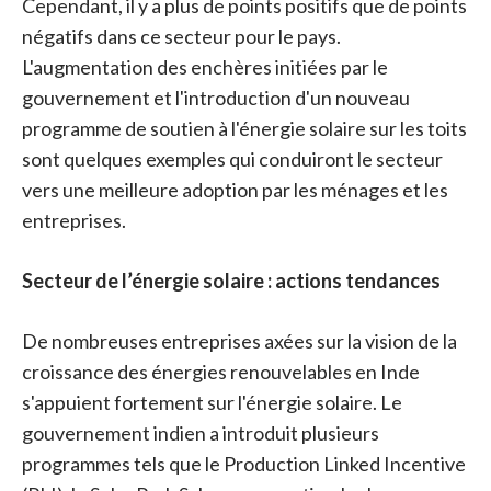
Cependant, il y a plus de points positifs que de points
négatifs dans ce secteur pour le pays.
L'augmentation des enchères initiées par le
gouvernement et l'introduction d'un nouveau
programme de soutien à l'énergie solaire sur les toits
sont quelques exemples qui conduiront le secteur
vers une meilleure adoption par les ménages et les
entreprises.
Secteur de l’énergie solaire : actions tendances
De nombreuses entreprises axées sur la vision de la
croissance des énergies renouvelables en Inde
s'appuient fortement sur l'énergie solaire. Le
gouvernement indien a introduit plusieurs
programmes tels que le Production Linked Incentive