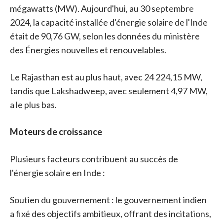
mégawatts (MW). Aujourd'hui, au 30 septembre
2024, la capacité installée d'énergie solaire de l'Inde
était de 90,76 GW, selon les données du ministère
des Énergies nouvelles et renouvelables.
Le Rajasthan est au plus haut, avec 24 224,15 MW,
tandis que Lakshadweep, avec seulement 4,97 MW,
a le plus bas.
Moteurs de croissance
Plusieurs facteurs contribuent au succès de
l'énergie solaire en Inde :
Soutien du gouvernement : le gouvernement indien
a fixé des objectifs ambitieux, offrant des incitations,