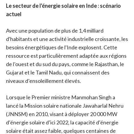
Le secteur de l'énergie solaire en Inde : scénario
actuel
Avec une population de plus de 1,4 milliard
d'habitants et une activité industrielle croissante, les
besoins énergétiques de l'Inde explosent. Cette
ressource est particulièrement adaptée aux régions
de l’ouest et du sud du pays, comme le Rajasthan, le
Gujarat et le Tamil Nadu, qui connaissent des
niveaux d’ensoleillement élevés.
Lorsque le Premier ministre Manmohan Singh a
lancé la Mission solaire nationale Jawaharlal Nehru
(JNNSM) en 2010, visant à déployer 20 000 MW
d’énergie solaire d’ici 2022, la capacité d’énergie
solaire était assez faible, quelques centaines de