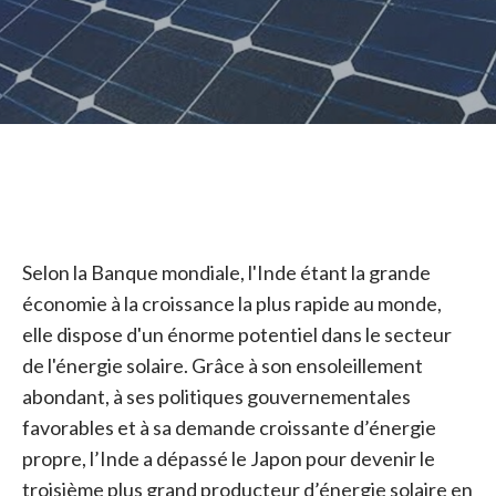
Selon la Banque mondiale, l'Inde étant la grande
économie à la croissance la plus rapide au monde,
elle dispose d'un énorme potentiel dans le secteur
de l'énergie solaire. Grâce à son ensoleillement
abondant, à ses politiques gouvernementales
favorables et à sa demande croissante d’énergie
propre, l’Inde a dépassé le Japon pour devenir le
troisième plus grand producteur d’énergie solaire en