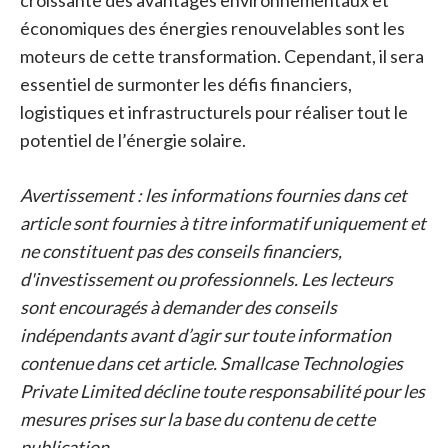
croissante des avantages environnementaux et
économiques des énergies renouvelables sont les
moteurs de cette transformation. Cependant, il sera
essentiel de surmonter les défis financiers,
logistiques et infrastructurels pour réaliser tout le
potentiel de l’énergie solaire.
Avertissement : les informations fournies dans cet
article sont fournies à titre informatif uniquement et
ne constituent pas des conseils financiers,
d'investissement ou professionnels. Les lecteurs
sont encouragés à demander des conseils
indépendants avant d’agir sur toute information
contenue dans cet article. Smallcase Technologies
Private Limited décline toute responsabilité pour les
mesures prises sur la base du contenu de cette
publication.