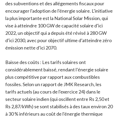
des subventions et des allégements fiscaux pour
encourager l'adoption de l'énergie solaire. L’initiative
la plus importante est la National Solar Mission, qui
vise à atteindre 100 GW de capacité solaire d’ici
2022, un objectif qui a depuis été révisé à 280 GW
d’ici 2030, avec pour objectif ultime d’atteindre zéro
émission nette d’ici 2070.
Baisse des coûts : Les tarifs solaires ont
considérablement baissé, rendant l’énergie solaire
plus compétitive par rapport aux combustibles
fossiles. Selon un rapport de JMK Research, les
tarifs actuels (au cours de l'exercice 24) dans le
secteur solaire indien (qui oscillent entre Rs 2,50 et
Rs 2,87/kWh) se sont stabilisés à des taux environ 20
à 30 % inférieurs au coût de l'énergie thermique