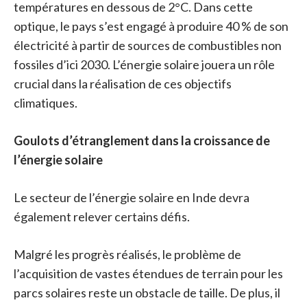
températures en dessous de 2°C. Dans cette
optique, le pays s’est engagé à produire 40 % de son
électricité à partir de sources de combustibles non
fossiles d’ici 2030. L’énergie solaire jouera un rôle
crucial dans la réalisation de ces objectifs
climatiques.
Goulots d’étranglement dans la croissance de
l’énergie solaire
Le secteur de l’énergie solaire en Inde devra
également relever certains défis.
Malgré les progrès réalisés, le problème de
l’acquisition de vastes étendues de terrain pour les
parcs solaires reste un obstacle de taille. De plus, il