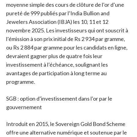
moyenne simple des cours de clôture de l’or d’une
pureté de 999 publiés par l’India Bullion and
Jewelers Association (IBJA) les 10, 11 et 12
novembre 2025. Les investisseurs qui ont souscrit à
l’émission à son prix initial de Rs 2 934 par gramme,
ou Rs 2 884 par gramme pour les candidats en ligne,
devraient gagner plus de quatre fois leur
investissement à l’échéance, soulignant les
avantages de participation à long terme au
programme.
SGB : option d’investissement dans l’or par le
gouvernement
Introduit en 2015, le Sovereign Gold Bond Scheme
offre une alternative numérique et soutenue par le