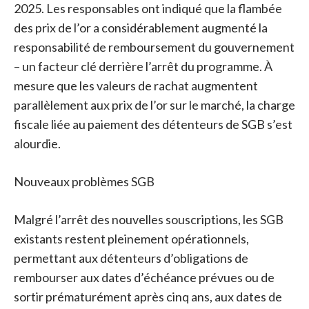
2025. Les responsables ont indiqué que la flambée
des prix de l’or a considérablement augmenté la
responsabilité de remboursement du gouvernement
– ​​un facteur clé derrière l’arrêt du programme. À
mesure que les valeurs de rachat augmentent
parallèlement aux prix de l’or sur le marché, la charge
fiscale liée au paiement des détenteurs de SGB s’est
alourdie.
Nouveaux problèmes SGB
Malgré l’arrêt des nouvelles souscriptions, les SGB
existants restent pleinement opérationnels,
permettant aux détenteurs d’obligations de
rembourser aux dates d’échéance prévues ou de
sortir prématurément après cinq ans, aux dates de