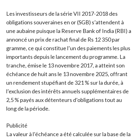
Les investisseurs de la série VII 2017-2018 des
obligations souveraines en or (SGB) s’attendent à
une aubaine puisque la Reserve Bank of India (RBI) a
annoncé un prix de rachat final de Rs 12 350 par
gramme, ce qui constitue l’un des paiements les plus
importants depuis le lancement du programme. La
tranche, émise le 13 novembre 2017, a atteint son
échéance de huit ans le 13 novembre 2025, offrant
un rendement stupéfiant de 321 % sur la durée, à
l’exclusion des intérêts annuels supplémentaires de
2,5 % payés aux détenteurs d’obligations tout au
long de la période.
Publicité
La valeur à l’échéance a été calculée sur la base de la