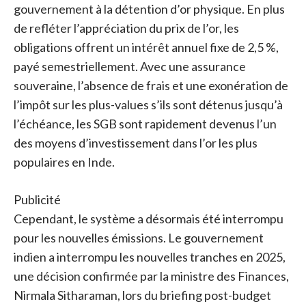
gouvernement à la détention d’or physique. En plus
de refléter l’appréciation du prix de l’or, les
obligations offrent un intérêt annuel fixe de 2,5 %,
payé semestriellement. Avec une assurance
souveraine, l’absence de frais et une exonération de
l’impôt sur les plus-values ​​s’ils sont détenus jusqu’à
l’échéance, les SGB sont rapidement devenus l’un
des moyens d’investissement dans l’or les plus
populaires en Inde.
Publicité
Cependant, le système a désormais été interrompu
pour les nouvelles émissions. Le gouvernement
indien a interrompu les nouvelles tranches en 2025,
une décision confirmée par la ministre des Finances,
Nirmala Sitharaman, lors du briefing post-budget