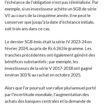
l’échéance de l’obligation n’est pas réinitialisée. Par
exemple, si un investisseur achète un SGB de série
VII au cours de la cinquième année, il ne peut le
conserver que jusqu’à la date d’échéance initiale,
soit trois ans dans ce cas.
Le dernier SGB émis était la série IV 2023-24 en
février 2024, au prix de Rs 6 263 le gramme. Les
tranches précédentes ont également généré des
bénéfices substantiels ; par exemple, les
investisseurs de la série V 2017-2018 ont gagné
environ 303 % au rachat en octobre 2025.
Alors que l’or poursuit son rallye pluriannuel porté
par l’incertitude mondiale, l’augmentation des
achats des banques centrales et la demande de