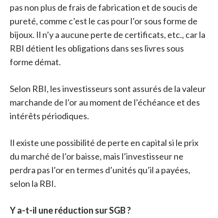
pas non plus de frais de fabrication et de soucis de
pureté, comme c’est le cas pour l’or sous forme de
bijoux. Il n’y a aucune perte de certificats, etc., car la
RBI détient les obligations dans ses livres sous
forme démat.
Selon RBI, les investisseurs sont assurés de la valeur
marchande de l’or au moment de l’échéance et des
intérêts périodiques.
Il existe une possibilité de perte en capital si le prix
du marché de l’or baisse, mais l’investisseur ne
perdra pas l’or en termes d’unités qu’il a payées,
selon la RBI.
Y a-t-il une réduction sur SGB ?