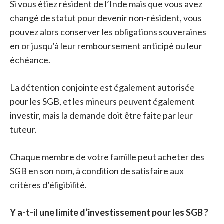
Si vous étiez résident de l’Inde mais que vous avez
changé de statut pour devenir non-résident, vous
pouvez alors conserver les obligations souveraines
en or jusqu’à leur remboursement anticipé ou leur
échéance.
La détention conjointe est également autorisée
pour les SGB, et les mineurs peuvent également
investir, mais la demande doit être faite par leur
tuteur.
Chaque membre de votre famille peut acheter des
SGB en son nom, à condition de satisfaire aux
critères d’éligibilité.
Y a-t-il une limite d’investissement pour les SGB ?