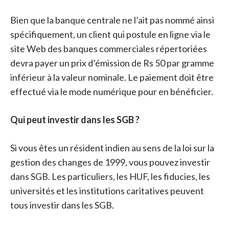
Bien que la banque centrale ne l’ait pas nommé ainsi
spécifiquement, un client qui postule en ligne via le
site Web des banques commerciales répertoriées
devra payer un prix d’émission de Rs 50 par gramme
inférieur à la valeur nominale. Le paiement doit être
effectué via le mode numérique pour en bénéficier.
Qui peut investir dans les SGB ?
Si vous êtes un résident indien au sens de la loi sur la
gestion des changes de 1999, vous pouvez investir
dans SGB. Les particuliers, les HUF, les fiducies, les
universités et les institutions caritatives peuvent
tous investir dans les SGB.