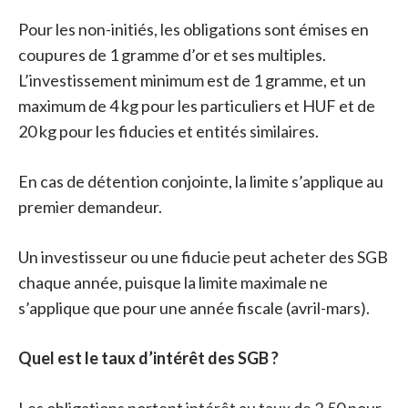
Pour les non-initiés, les obligations sont émises en
coupures de 1 gramme d’or et ses multiples.
L’investissement minimum est de 1 gramme, et un
maximum de 4 kg pour les particuliers et HUF et de
20 kg pour les fiducies et entités similaires.
En cas de détention conjointe, la limite s’applique au
premier demandeur.
Un investisseur ou une fiducie peut acheter des SGB
chaque année, puisque la limite maximale ne
s’applique que pour une année fiscale (avril-mars).
Quel est le taux d’intérêt des SGB ?