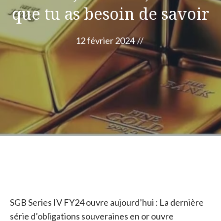
que tu as besoin de savoir
12 février 2024
//
SGB ​​Series IV FY24 ouvre aujourd’hui : La dernière
série d’obligations souveraines en or ouvre