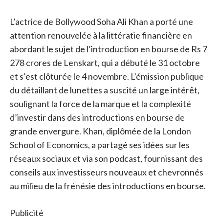
L’actrice de Bollywood Soha Ali Khan a porté une
attention renouvelée à la littératie financière en
abordant le sujet de l’introduction en bourse de Rs 7
278 crores de Lenskart, qui a débuté le 31 octobre
et s’est clôturée le 4 novembre. L’émission publique
du détaillant de lunettes a suscité un large intérêt,
soulignant la force de la marque et la complexité
d’investir dans des introductions en bourse de
grande envergure. Khan, diplômée de la London
School of Economics, a partagé ses idées sur les
réseaux sociaux et via son podcast, fournissant des
conseils aux investisseurs nouveaux et chevronnés
au milieu de la frénésie des introductions en bourse.
Publicité