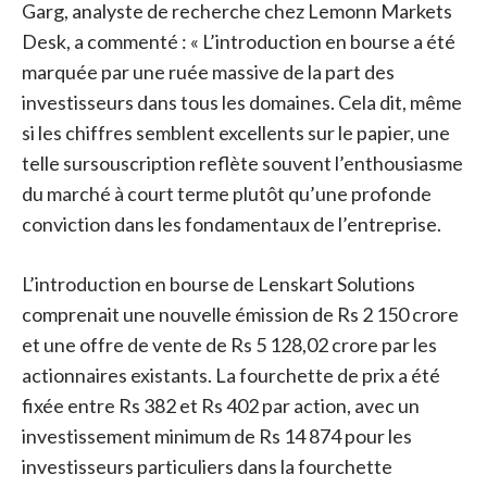
Garg, analyste de recherche chez Lemonn Markets
Desk, a commenté : « L’introduction en bourse a été
marquée par une ruée massive de la part des
investisseurs dans tous les domaines. Cela dit, même
si les chiffres semblent excellents sur le papier, une
telle sursouscription reflète souvent l’enthousiasme
du marché à court terme plutôt qu’une profonde
conviction dans les fondamentaux de l’entreprise.
L’introduction en bourse de Lenskart Solutions
comprenait une nouvelle émission de Rs 2 150 crore
et une offre de vente de Rs 5 128,02 crore par les
actionnaires existants. La fourchette de prix a été
fixée entre Rs 382 et Rs 402 par action, avec un
investissement minimum de Rs 14 874 pour les
investisseurs particuliers dans la fourchette