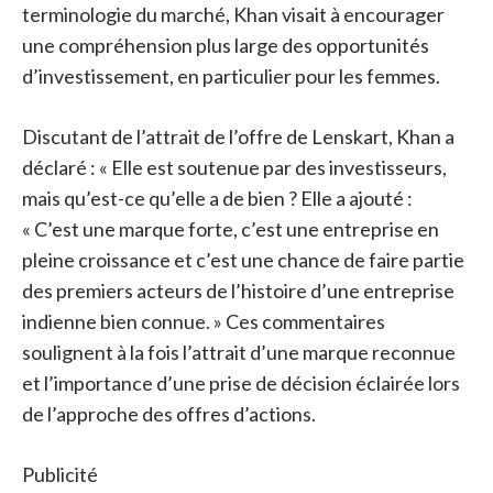
terminologie du marché, Khan visait à encourager
une compréhension plus large des opportunités
d’investissement, en particulier pour les femmes.
Discutant de l’attrait de l’offre de Lenskart, Khan a
déclaré : « Elle est soutenue par des investisseurs,
mais qu’est-ce qu’elle a de bien ? Elle a ajouté :
« C’est une marque forte, c’est une entreprise en
pleine croissance et c’est une chance de faire partie
des premiers acteurs de l’histoire d’une entreprise
indienne bien connue. » Ces commentaires
soulignent à la fois l’attrait d’une marque reconnue
et l’importance d’une prise de décision éclairée lors
de l’approche des offres d’actions.
Publicité