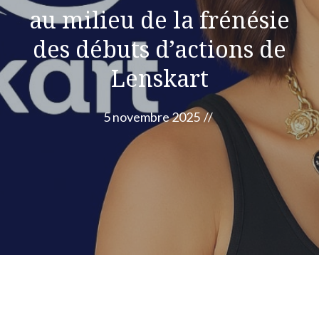
au milieu de la frénésie
des débuts d’actions de
Lenskart
5 novembre 2025
//