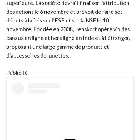
supérieure. La société devrait finaliser l’attribution
des actions le 6 novembre et prévoit de faire ses
débuts à la fois sur l’ESB et sur la NSE le 10
novembre. Fondée en 2008, Lenskart opère via des
canaux en ligne et hors ligne en Inde et à l’étranger,
proposant une large gamme de produits et
d’accessoires de lunettes.
Publicité