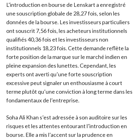
L’introduction en bourse de Lenskart a enregistré
une souscription globale de 28,27 fois, selon les
données de la bourse. Les investisseurs particuliers
ont souscrit 7,56 fois, les acheteurs institutionnels
qualifiés 40,36 fois et les investisseurs non
institutionnels 18,23 fois. Cette demande reflète la
forte position de la marque sur le marché indien en
pleine expansion des lunettes. Cependant, les
experts ont averti qu’une forte souscription
excessive peut signaler un enthousiasme à court
terme plutôt qu’une conviction à long terme dans les
fondamentaux de l’entreprise.
Soha Ali Khan s’est adressée à son auditoire sur les
risques et les attentes entourant l’introduction en
bourse. Elle a mis l’accent sur la prudence en