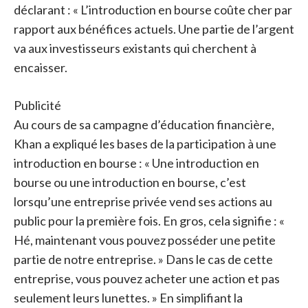
déclarant : « L’introduction en bourse coûte cher par
rapport aux bénéfices actuels. Une partie de l’argent
va aux investisseurs existants qui cherchent à
encaisser.
Publicité
Au cours de sa campagne d’éducation financière,
Khan a expliqué les bases de la participation à une
introduction en bourse : « Une introduction en
bourse ou une introduction en bourse, c’est
lorsqu’une entreprise privée vend ses actions au
public pour la première fois. En gros, cela signifie : «
Hé, maintenant vous pouvez posséder une petite
partie de notre entreprise. » Dans le cas de cette
entreprise, vous pouvez acheter une action et pas
seulement leurs lunettes. » En simplifiant la