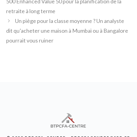
500 Enhanced Value 50 pour la planification de la
retraite à long terme
Un piège pour la classe moyenne ? Un analyste
dit qu’acheter une maison à Mumbai ou à Bangalore
pourrait vous ruiner