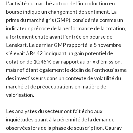
L’activité du marché autour de l’introduction en
bourse indique un changement de sentiment. La
prime du marché gris (GMP), considérée comme un
indicateur précoce de la performance de la cotation,
a fortement chuté avant l’entrée en bourse de
Lenskart. Le dernier GMP rapporté le 5 novembre
s’élevait à Rs 42, indiquant un gain potentiel de
cotation de 10,45 % par rapport au prix d’émission,
mais reflétant également le déclin de l’enthousiasme
des investisseurs dans un contexte de volatilité du
marché et de préoccupations en matière de
valorisation.
Les analystes du secteur ont fait écho aux
inquiétudes quant à la pérennité de la demande
observées lors de la phase de souscription. Gaurav