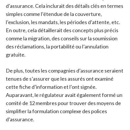
d’assurance. Cela inclurait des détails clés en termes
simples comme l’étendue de la couverture,
l’exclusion, les mandats, les périodes d’attente, etc.
En outre, cela détaillerait des concepts plus précis
comme la migration, des conseils sur la soumission
des réclamations, la portabilité ou l’annulation
gratuite.
De plus, toutes les compagnies d’assurance seraient
tenues de s’assurer que les assurés ont examiné
cette fiche d’information et l’ont signée.
Auparavant, le régulateur avait également formé un
comité de 12 membres pour trouver des moyens de
simplifier la formulation complexe des polices
d’assurance.