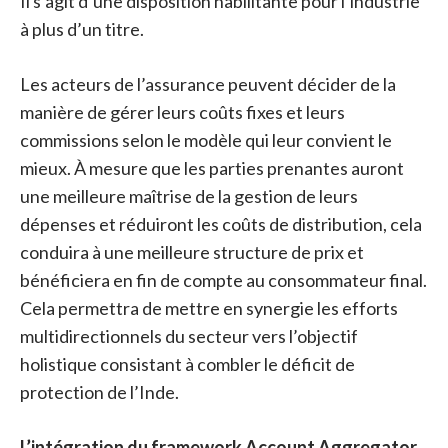
Il s’agit d’une disposition habilitante pour l’industrie
à plus d’un titre.
Les acteurs de l’assurance peuvent décider de la
manière de gérer leurs coûts fixes et leurs
commissions selon le modèle qui leur convient le
mieux. À mesure que les parties prenantes auront
une meilleure maîtrise de la gestion de leurs
dépenses et réduiront les coûts de distribution, cela
conduira à une meilleure structure de prix et
bénéficiera en fin de compte au consommateur final.
Cela permettra de mettre en synergie les efforts
multidirectionnels du secteur vers l’objectif
holistique consistant à combler le déficit de
protection de l’Inde.
L’intégration du framework Account Aggregator