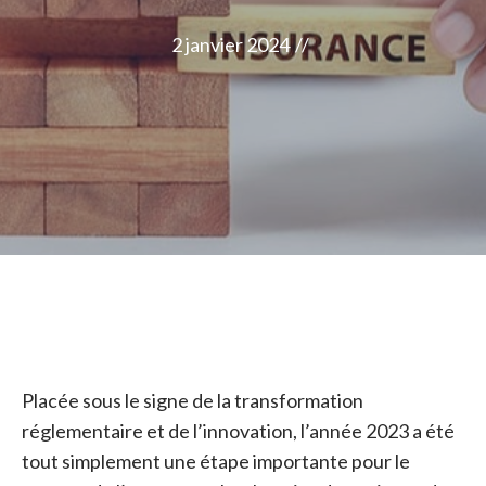
2 janvier 2024
//
Placée sous le signe de la transformation
réglementaire et de l’innovation, l’année 2023 a été
tout simplement une étape importante pour le