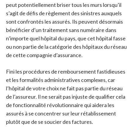
peut potentiellement briser tous les murs lorsqu’il
s’agit de défis de règlement des sinistres auxquels
sont confrontés les assurés. Ils peuvent désormais
bénéficier d’un traitement sans numéraire dans
n’importe quel hôpital du pays, que cet hôpital fasse
ou non partie de la catégorie des hôpitaux du réseau
de cette compagnie d’assurance.
Fini les procédures de remboursement fastidieuses
et les formalités administratives complexes, car
l’hôpital de votre choix ne fait pas partie du réseau
de l’assureur. Il ne serait pas injuste de qualifier cela
de fonctionnalité révolutionnaire qui aidera les
assurés à se concentrer sur leur rétablissement
plutôt que de se soucier des factures.