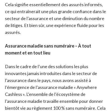
Cela signifie essentiellement des assurés informés,
ce qui entraînerait une plus grande confiance dans le
secteur de l’assurance et une diminution du nombre
de litiges. Et bien sûr, une expérience fluide pour les
assurés.
Assurance maladie sans numéraire – À tout
moment et en tout lieu
Dans le cadre de l’une des solutions les plus
innovantes jamais introduites dans le secteur de
l’assurance dans le pays, nous avons assisté à
l’émergence de l’assurance maladie « Anywhere
Cashless ». L’ensemble de l’écosystème de
l’assurance maladie travaille ensemble pour donner
bientôt vie au règlement 100 % sans numéraire. Cela