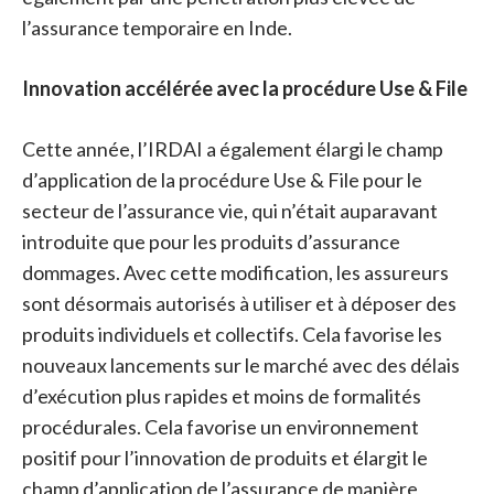
l’assurance temporaire en Inde.
Innovation accélérée avec la procédure Use & File
Cette année, l’IRDAI a également élargi le champ
d’application de la procédure Use & File pour le
secteur de l’assurance vie, qui n’était auparavant
introduite que pour les produits d’assurance
dommages. Avec cette modification, les assureurs
sont désormais autorisés à utiliser et à déposer des
produits individuels et collectifs. Cela favorise les
nouveaux lancements sur le marché avec des délais
d’exécution plus rapides et moins de formalités
procédurales. Cela favorise un environnement
positif pour l’innovation de produits et élargit le
champ d’application de l’assurance de manière