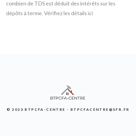
combien de TDS est déduit des intérêts sur les
dépôts à terme. Vérifiez les détails ici
© 2023 BTPCFA-CENTRE - BTPCFACENTRE@SFR.FR