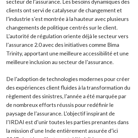
secteur de l’assurance. Les besoins dynamiques des
clients ont servi de catalyseur de changement et
l’industrie s’est montrée à la hauteur avec plusieurs
changements de politique centrés sur le client.
L’autorité de régulation oriente déjà le secteur vers
l’assurance 2.0 avec des initiatives comme Bima
Trinity, apportant une meilleure accessibilité et une
meilleure inclusion au secteur de l’assurance.
De l’adoption de technologies modernes pour créer
des expériences client fluides à la transformation du
règlement des sinistres, l’année a été marquée par
de nombreux efforts réussis pour redéfinir le
paysage de l’assurance. L’objectif inspirant de
l’IRDAI est d’unir toutes les parties prenantes dans
la mission d’une Inde entièrement assurée d’ici