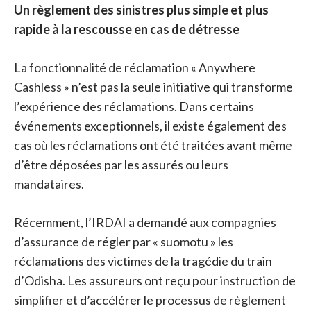
Un règlement des sinistres plus simple et plus
rapide à la rescousse en cas de détresse
La fonctionnalité de réclamation « Anywhere
Cashless » n’est pas la seule initiative qui transforme
l’expérience des réclamations. Dans certains
événements exceptionnels, il existe également des
cas où les réclamations ont été traitées avant même
d’être déposées par les assurés ou leurs
mandataires.
Récemment, l’IRDAI a demandé aux compagnies
d’assurance de régler par « suomotu » les
réclamations des victimes de la tragédie du train
d’Odisha. Les assureurs ont reçu pour instruction de
simplifier et d’accélérer le processus de règlement