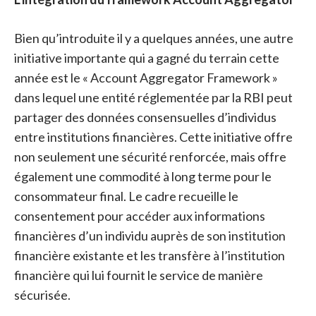
Bien qu’introduite il y a quelques années, une autre
initiative importante qui a gagné du terrain cette
année est le « Account Aggregator Framework »
dans lequel une entité réglementée par la RBI peut
partager des données consensuelles d’individus
entre institutions financières. Cette initiative offre
non seulement une sécurité renforcée, mais offre
également une commodité à long terme pour le
consommateur final. Le cadre recueille le
consentement pour accéder aux informations
financières d’un individu auprès de son institution
financière existante et les transfère à l’institution
financière qui lui fournit le service de manière
sécurisée.