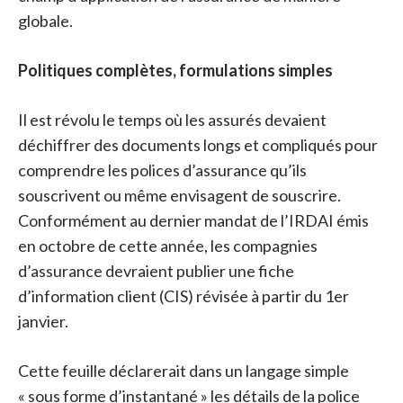
globale.
Politiques complètes, formulations simples
Il est révolu le temps où les assurés devaient
déchiffrer des documents longs et compliqués pour
comprendre les polices d’assurance qu’ils
souscrivent ou même envisagent de souscrire.
Conformément au dernier mandat de l’IRDAI émis
en octobre de cette année, les compagnies
d’assurance devraient publier une fiche
d’information client (CIS) révisée à partir du 1er
janvier.
Cette feuille déclarerait dans un langage simple
« sous forme d’instantané » les détails de la police