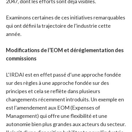
2047, dont les efforts sont déjà visibles.
Examinons certaines de ces initiatives remarquables
qui ont défini la trajectoire de l’industrie cette
année.
Modifications de l’EOM et déréglementation des
commissions
L’IRDAI est en effet passé d’une approche fondée
sur des règles à une approche fondée sur des
principes et cela se reflète dans plusieurs
changements récemment introduits. Un exemple en
est l’amendement aux EOM (Expenses of
Management) qui offre une flexibilité et une
autonomie bien plus grandes aux acteurs du secteur.