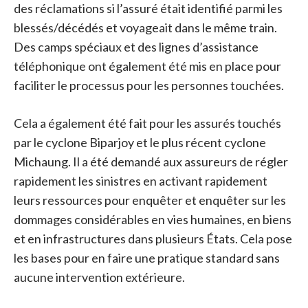
des réclamations si l’assuré était identifié parmi les
blessés/décédés et voyageait dans le même train.
Des camps spéciaux et des lignes d’assistance
téléphonique ont également été mis en place pour
faciliter le processus pour les personnes touchées.
Cela a également été fait pour les assurés touchés
par le cyclone Biparjoy et le plus récent cyclone
Michaung. Il a été demandé aux assureurs de régler
rapidement les sinistres en activant rapidement
leurs ressources pour enquêter et enquêter sur les
dommages considérables en vies humaines, en biens
et en infrastructures dans plusieurs États. Cela pose
les bases pour en faire une pratique standard sans
aucune intervention extérieure.