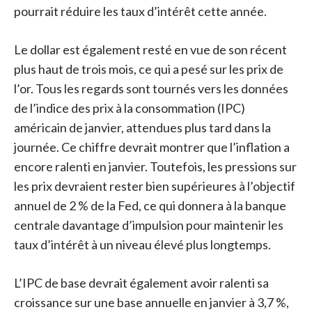
pourrait réduire les taux d’intérêt cette année.
Le dollar est également resté en vue de son récent
plus haut de trois mois, ce qui a pesé sur les prix de
l’or. Tous les regards sont tournés vers les données
de l’indice des prix à la consommation (IPC)
américain de janvier, attendues plus tard dans la
journée. Ce chiffre devrait montrer que l’inflation a
encore ralenti en janvier. Toutefois, les pressions sur
les prix devraient rester bien supérieures à l’objectif
annuel de 2 % de la Fed, ce qui donnera à la banque
centrale davantage d’impulsion pour maintenir les
taux d’intérêt à un niveau élevé plus longtemps.
L’IPC de base devrait également avoir ralenti sa
croissance sur une base annuelle en janvier à 3,7 %,