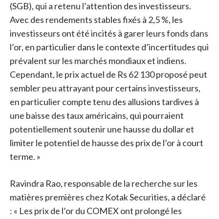
(SGB), qui a retenu l’attention des investisseurs.
Avec des rendements stables fixés à 2,5 %, les
investisseurs ont été incités à garer leurs fonds dans
l’or, en particulier dans le contexte d’incertitudes qui
prévalent sur les marchés mondiaux et indiens.
Cependant, le prix actuel de Rs 62 130 proposé peut
sembler peu attrayant pour certains investisseurs,
en particulier compte tenu des allusions tardives à
une baisse des taux américains, qui pourraient
potentiellement soutenir une hausse du dollar et
limiter le potentiel de hausse des prix de l’or à court
terme. »
Ravindra Rao, responsable de la recherche sur les
matières premières chez Kotak Securities, a déclaré
: « Les prix de l’or du COMEX ont prolongé les