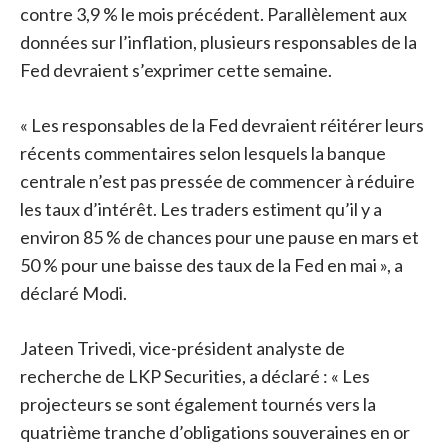
contre 3,9 % le mois précédent. Parallèlement aux
données sur l’inflation, plusieurs responsables de la
Fed devraient s’exprimer cette semaine.
« Les responsables de la Fed devraient réitérer leurs
récents commentaires selon lesquels la banque
centrale n’est pas pressée de commencer à réduire
les taux d’intérêt. Les traders estiment qu’il y a
environ 85 % de chances pour une pause en mars et
50 % pour une baisse des taux de la Fed en mai », a
déclaré Modi.
Jateen Trivedi, vice-président analyste de
recherche de LKP Securities, a déclaré : « Les
projecteurs se sont également tournés vers la
quatrième tranche d’obligations souveraines en or