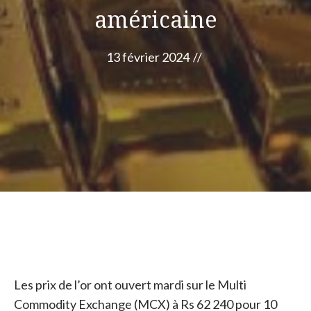
américaine
13 février 2024
//
Les prix de l’or ont ouvert mardi sur le Multi
Commodity Exchange (MCX) à Rs 62 240 pour 10