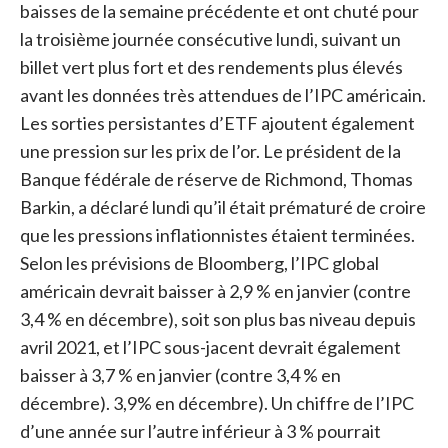
baisses de la semaine précédente et ont chuté pour
la troisième journée consécutive lundi, suivant un
billet vert plus fort et des rendements plus élevés
avant les données très attendues de l’IPC américain.
Les sorties persistantes d’ETF ajoutent également
une pression sur les prix de l’or. Le président de la
Banque fédérale de réserve de Richmond, Thomas
Barkin, a déclaré lundi qu’il était prématuré de croire
que les pressions inflationnistes étaient terminées.
Selon les prévisions de Bloomberg, l’IPC global
américain devrait baisser à 2,9 % en janvier (contre
3,4 % en décembre), soit son plus bas niveau depuis
avril 2021, et l’IPC sous-jacent devrait également
baisser à 3,7 % en janvier (contre 3,4 % en
décembre). 3,9% en décembre). Un chiffre de l’IPC
d’une année sur l’autre inférieur à 3 % pourrait