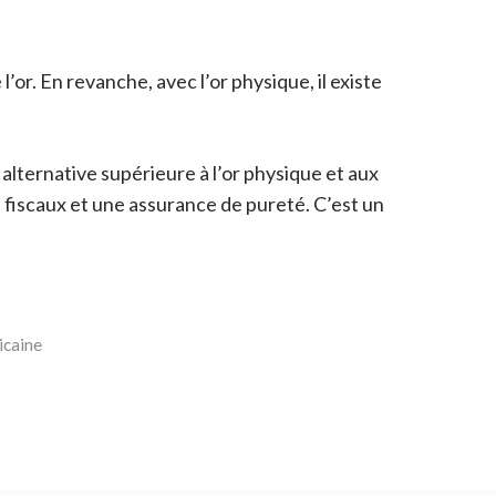
or. En revanche, avec l’or physique, il existe
 alternative supérieure à l’or physique et aux
s fiscaux et une assurance de pureté. C’est un
ricaine