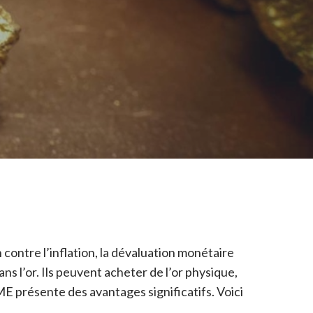
 contre l’inflation, la dévaluation monétaire
ns l’or. Ils peuvent acheter de l’or physique,
ME présente des avantages significatifs. Voici