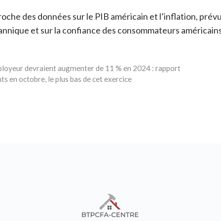
oche des données sur le PIB américain et l’inflation, prév
itannique et sur la confiance des consommateurs américains
employeur devraient augmenter de 11 % en 2024 : rapport
 en octobre, le plus bas de cet exercice