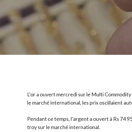
L’or a ouvert mercredi sur le Multi Commodity
le marché international, les prix oscillaient aut
Pendant ce temps, l’argent a ouvert à Rs 74 951
troy sur le marché international.