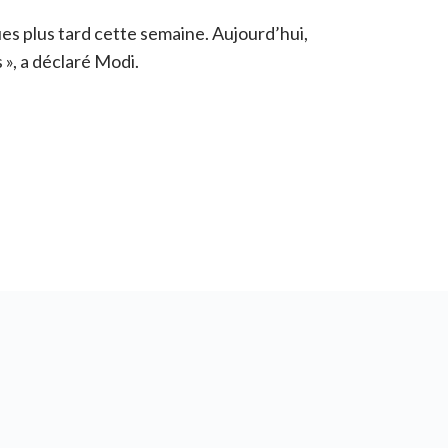
ues plus tard cette semaine. Aujourd’hui,
 », a déclaré Modi.